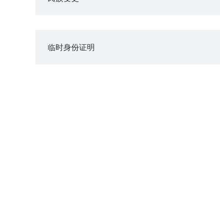
临时身份证明