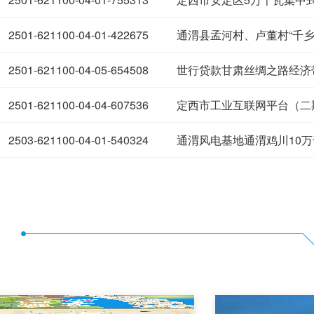
2501-621100-04-01-422675
2501-621100-04-05-654508
2501-621100-04-04-607536
定西市工业互联网平台（二
2503-621100-04-01-540324