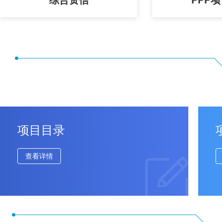
项目目录
查看详情