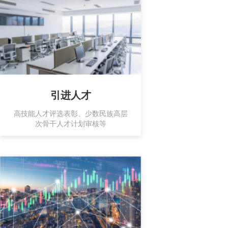
引进人才
高技能人才评选表彰、少数民族高层
次骨干人才计划审核等