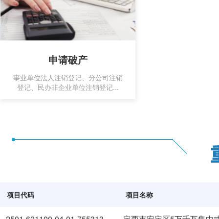
申请破产
事业单位法人注销登记、分公司注销
登记、民办非企业单位注销登记...
项目代码
项目名称
2501-621100-04-01-755313
定西市安定区5万千瓦集中