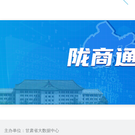
主办单位：甘肃省大数据中心