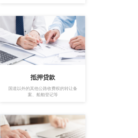
抵押贷款
国道以外的其他公路收费权的转让备
案、船舶登记等