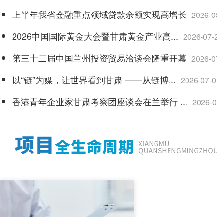
上半年我省金融重点领域贷款余额实现高增长
2026-0
2026中国国际黄金大会暨甘肃黄金产业高...
2026-07-
第三十二届中国兰州投资贸易洽谈会隆重开幕
2026-0
以“链”为媒，让世界看到甘肃 ——从链博...
2026-07-0
香港青年企业家甘肃考察团座谈会在兰举行 ...
2026-0