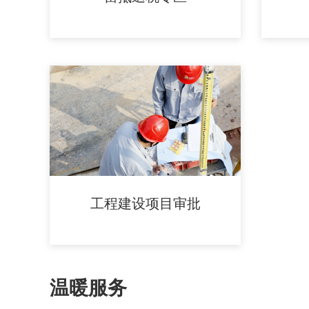
工程建设项目审批
温暖服务