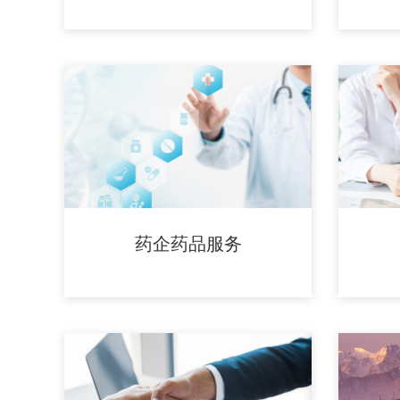
药企药品服务