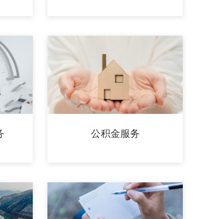
务
公积金服务