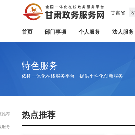
甘肃省
选
首页
部门事项
个人服务
法人服务
特色服务
依托一体化在线服务平台 提供个性化创新服务
热点推荐
点推荐
境服务