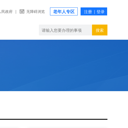
老年人专区
人民政府
|
无障碍浏览
搜索