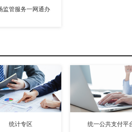
场监管服务一网通办
统计专区
统一公共支付平