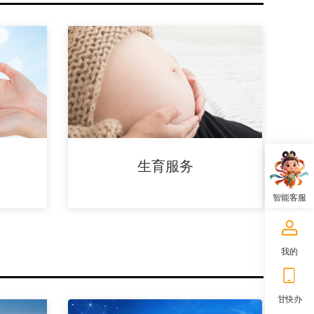
生育服务
智能客服
我的
甘快办