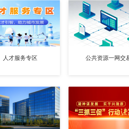
人才服务专区
公共资源一网交