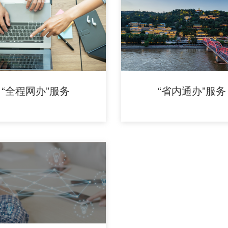
“全程网办”服务
“省内通办”服务