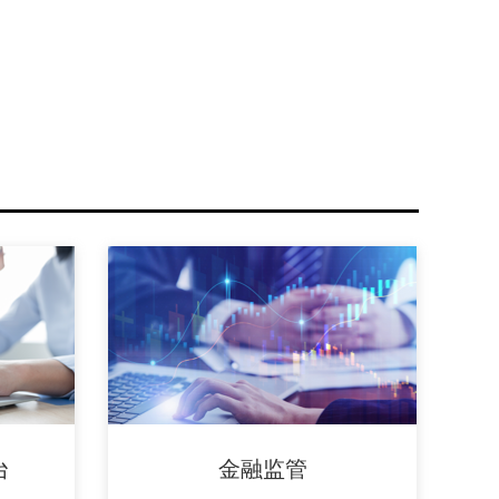
台
金融监管