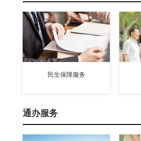
民生保障服务
通办服务