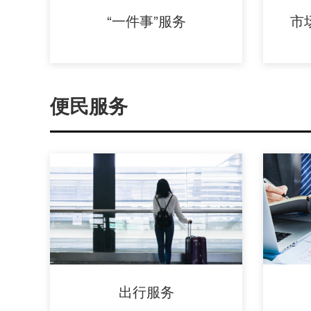
“一件事”服务
市
便民服务
出行服务