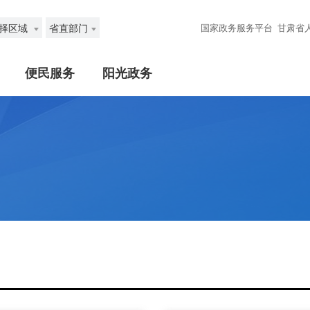
择区域
省直部门
国家政务服务平台
甘肃省
便民服务
阳光政务