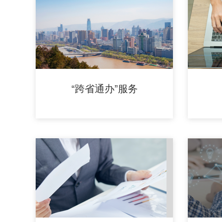
“跨省通办”服务