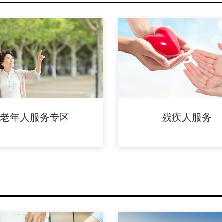
老年人服务专区
残疾人服务