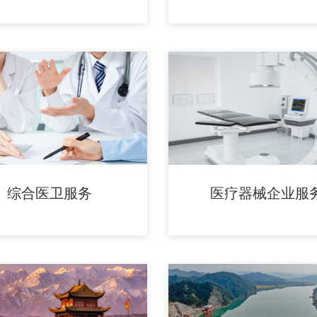
综合医卫服务
医疗器械企业服