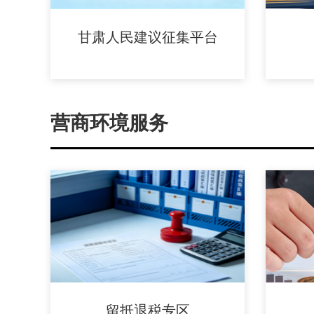
甘肃人民建议征集平台
营商环境服务
留抵退税专区