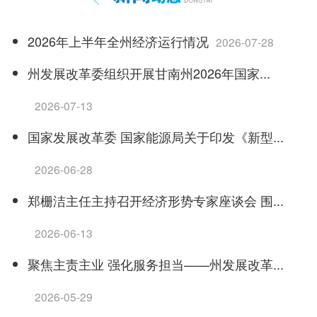
2026年上半年全州经济运行情况
2026-07-28
州发展改革委组织开展甘南州2026年国家...
2026-07-13
国家发展改革委 国家能源局关于印发《新型...
2026-06-28
郑栅洁主任主持召开经济形势专家座谈会 围...
2026-06-13
聚焦主责主业 强化服务担当——州发展改革...
2026-05-29