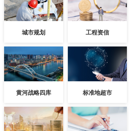
城市规划
工程资信
黄河战略四库
标准地超市