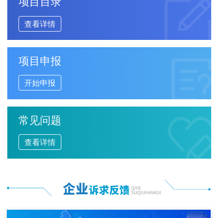
项目目录
查看详情
项目申报
开始申报
常见问题
查看详情