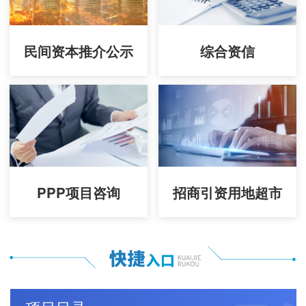
民间资本推介公示
综合资信
PPP项目咨询
招商引资用地超市