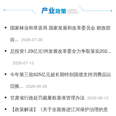
国家林业和草原局 国家发展和改革委员会 财政部
自...
2026-07-28
总投资1.29亿元!州发展改革委全力争取落实202...
2026-07-13
今年第三批625亿元超长期特别国债支持消费品以
旧换...
2026-06-28
甘肃省行政处罚裁量权基准管理办法
2026-06-13
【政策解读】《关于全面推进江河保护治理的意