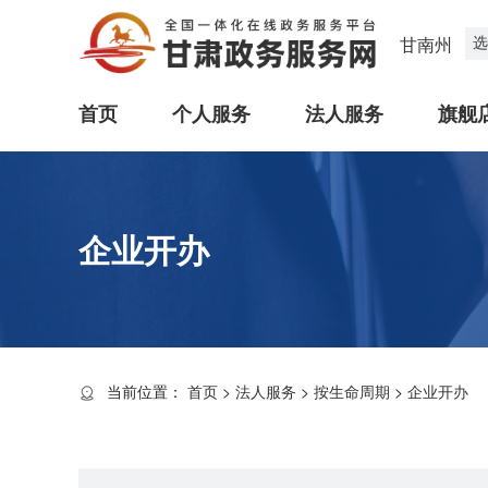
选
甘南州
首页
个人服务
法人服务
旗舰
企业开办
当前位置：
首页
>
法人服务
>
按生命周期
>
企业开办