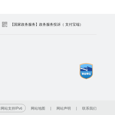
【国家政务服务】政务服务投诉（ 支付宝端）
网站支持IPv6
网站地图
|
网站声明
|
联系我们