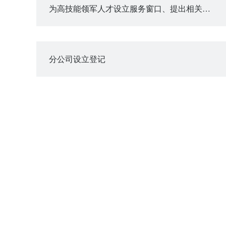
为高技能领军人才设立服务窗口、提出相关服务申请
分公司设立登记