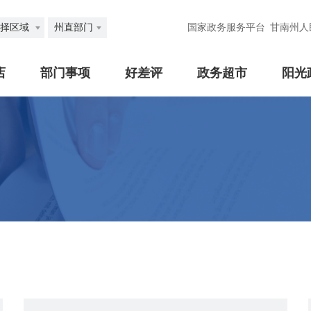
择区域
州直部门
国家政务服务平台
甘南州人
店
部门事项
好差评
政务超市
阳光