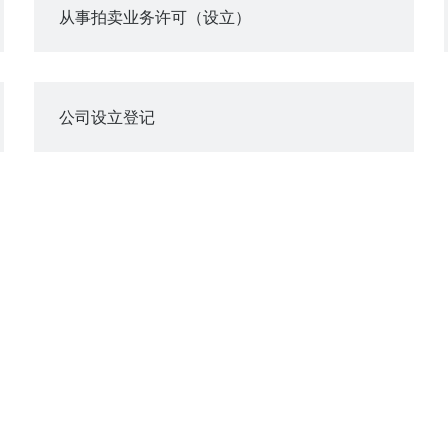
从事拍卖业务许可（设立）
公司设立登记