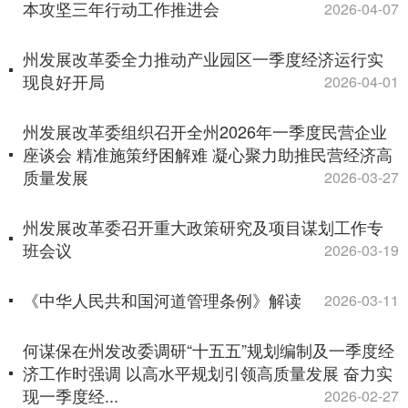
本攻坚三年行动工作推进会
2026-04-07
州发展改革委全力推动产业园区一季度经济运行实
现良好开局
2026-04-01
州发展改革委组织召开全州2026年一季度民营企业
座谈会 精准施策纾困解难 凝心聚力助推民营经济高
质量发展
2026-03-27
州发展改革委召开重大政策研究及项目谋划工作专
班会议
2026-03-19
《中华人民共和国河道管理条例》解读
2026-03-11
何谋保在州发改委调研“十五五”规划编制及一季度经
济工作时强调 以高水平规划引领高质量发展 奋力实
现一季度经...
2026-02-27