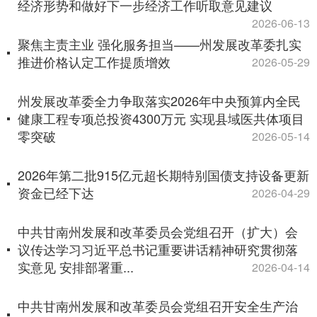
经济形势和做好下一步经济工作听取意见建议
2026-06-13
聚焦主责主业 强化服务担当——州发展改革委扎实
推进价格认定工作提质增效
2026-05-29
州发展改革委全力争取落实2026年中央预算内全民
健康工程专项总投资4300万元 实现县域医共体项目
零突破
2026-05-14
2026年第二批915亿元超长期特别国债支持设备更新
资金已经下达
2026-04-29
中共甘南州发展和改革委员会党组召开（扩大）会
议传达学习习近平总书记重要讲话精神研究贯彻落
实意见 安排部署重...
2026-04-14
中共甘南州发展和改革委员会党组召开安全生产治