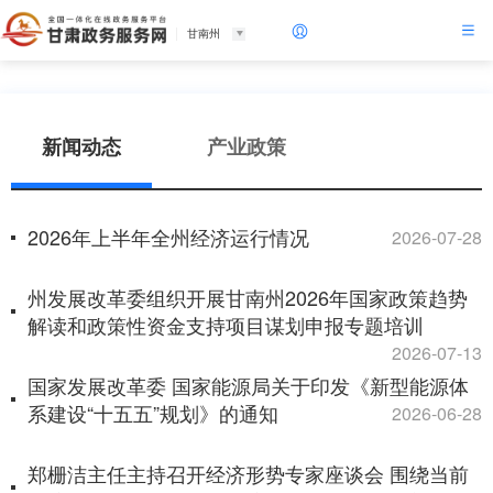
甘南州
新闻动态
产业政策
2026年上半年全州经济运行情况
2026-07-28
州发展改革委组织开展甘南州2026年国家政策趋势
解读和政策性资金支持项目谋划申报专题培训
2026-07-13
国家发展改革委 国家能源局关于印发《新型能源体
系建设“十五五”规划》的通知
2026-06-28
郑栅洁主任主持召开经济形势专家座谈会 围绕当前