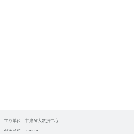
主办单位：甘肃省大数据中心
邮政编码：730030