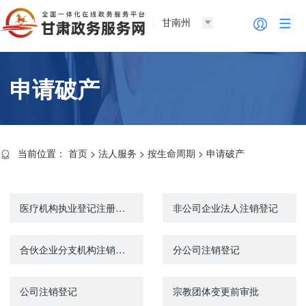
甘南州
申请破产
当前位置：
首页
>
法人服务
>
按生命周期
>
申请破产
医疗机构执业登记注册（注销）
非公司企业法人注销登记
合伙企业分支机构注销登记
分公司注销登记
公司注销登记
宗教团体变更前审批