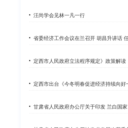
汪尚学会见林一凡一行
省委经济工作会议在兰召开 胡昌升讲话 
定西市人民政府立法程序规定》政策解读
定西市出台《今冬明春促进经济持续向好
甘肃省人民政府办公厅关于印发 兰白国家自