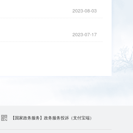
2023-08-03
2023-07-17
【国家政务服务】政务服务投诉（支付宝端）