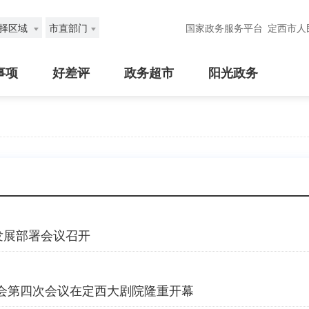
择区域
市直部门
国家政务服务平台
定西市人
事项
好差评
政务超市
阳光政务
发展部署会议召开
会第四次会议在定西大剧院隆重开幕