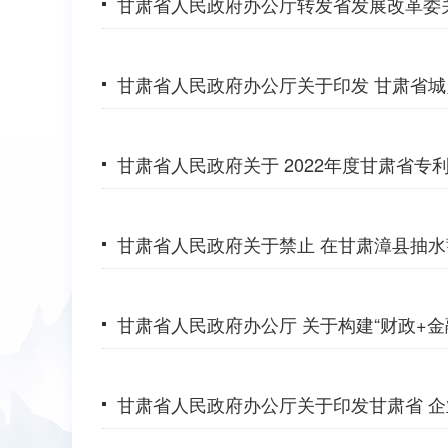
甘肃省人民政府办公厅转发省发展改革委
甘肃省人民政府办公厅关于印发 甘肃省
甘肃省人民政府关于 2022年度甘肃省专
甘肃省人民政府关于禁止 在甘肃漳县抽
甘肃省人民政府办公厅 关于构建“财政+
甘肃省人民政府办公厅关于印发甘肃省 企业