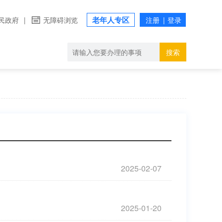
老年人专区
民政府
|
无障碍浏览
搜索
2025-02-07
2025-01-20