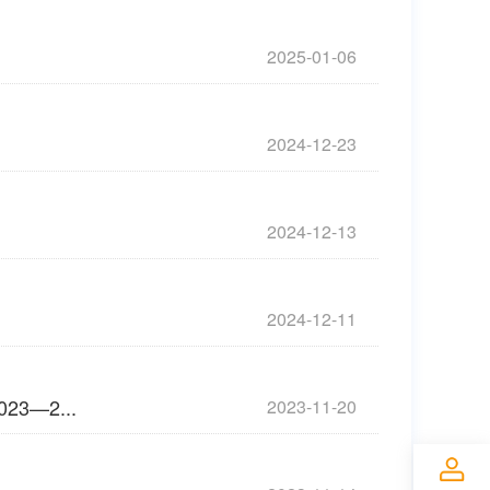
2025-01-06
2024-12-23
2024-12-13
2024-12-11
—2...
2023-11-20