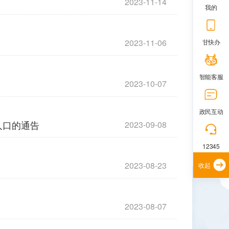
2023-11-14
我的
2023-11-06
甘快办
智能客服
2023-10-07
政民互动
人口的通告
2023-09-08
12345
2023-08-23
收起
2023-08-07