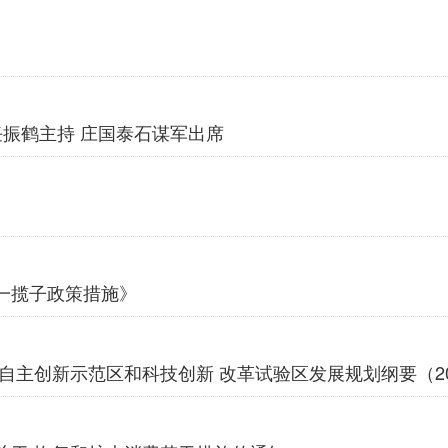
任振鹤主持 庄国泰石谋军出席
一揽子政策措施》
主创新示范区和科技创新 改革试验区发展规划纲要（2023