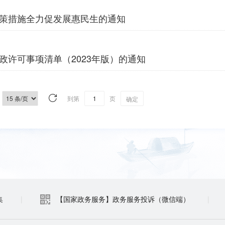
政策措施全力促发展惠民生的通知
政许可事项清单（2023年版）的通知
到第
页
确定
集
|
【国家政务服务】政务服务投诉（微信端）
|