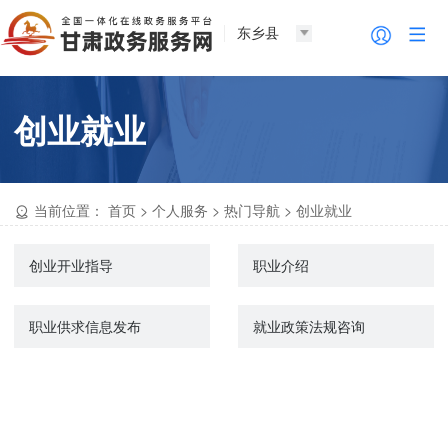
东乡县
创业就业
当前位置：
首页
>
个人服务
>
热门导航
>
创业就业
创业开业指导
职业介绍
职业供求信息发布
就业政策法规咨询