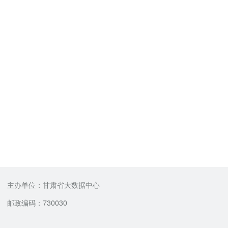
主办单位：甘肃省大数据中心
邮政编码：730030