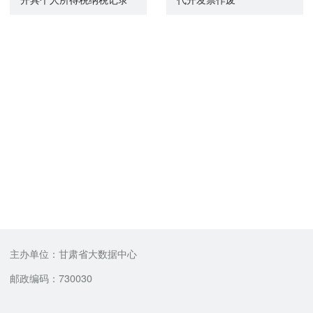
主办单位：甘肃省大数据中心
邮政编码：730030