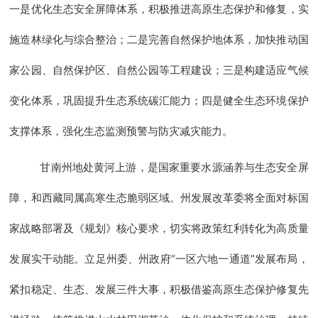
一是优化生态安全屏障体系，积极推进高原生态保护和修复，实
施造林绿化与综合整治；二是完善自然保护地体系，加快推动国
家公园、自然保护区、自然公园等工程建设；三是构建适应气候
变化体系，巩固提升生态系统碳汇能力；四是健全生态环境保护
支撑体系，强化生态监测预警与防灾减灾能力。
甘南州地处黄河上游，是国家重要水源涵养与生态安全屏
障，和西藏同属高寒生态脆弱区域。州发展改革委将全面对标国
家战略部署及《规划》核心要求，切实将政策红利转化为高质量
发展实干动能。立足州委、州政府“一区六地一通道”发展布局，
紧扣稳定、生态、发展三件大事，积极借鉴高原生态保护修复先