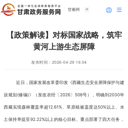
甘南州
【政策解读】对标国家战略，筑牢
黄河上游生态屏障
发布时间：2026-04-29 16:04
近日，国家发展改革委印发《西藏生态安全屏障保护与建
设规划(修编)》（发改农经〔2026〕508号），明确到2030年
西藏实现森林覆盖率超12.61%、草原植被盖度达50%以上、水
土保持率提至92.22%以上的核心目标。重点部署了四大任务，