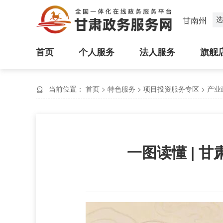
选
甘南州
首页
个人服务
法人服务
旗舰
当前位置：
首页
>
特色服务
>
项目投资服务专区
>
产业
一图读懂 |