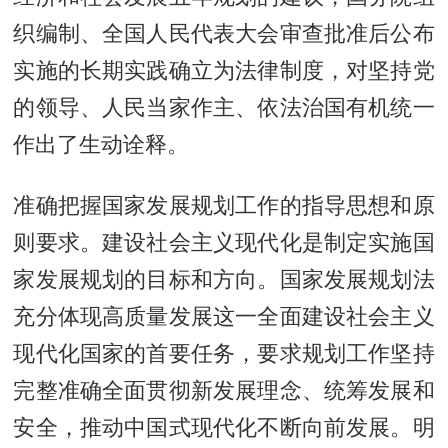
织编制、全国人民代表大会审查批准后公布
实施的长期实践确立为法律制度，对坚持党
的领导、人民当家作主、依法治国有机统一
作出了生动诠释。
准确把握国家发展规划工作的指导思想和原
则要求。建设社会主义现代化是制定实施国
家发展规划的目标和方向。国家发展规划法
充分体现高质量发展这一全面建设社会主义
现代化国家的首要任务，要求规划工作坚持
完整准确全面贯彻新发展理念、统筹发展和
安全，推动中国式现代化不断向前发展。明