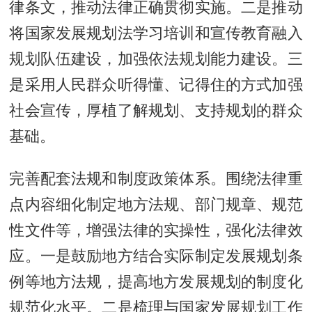
律条文，推动法律正确贯彻实施。二是推动
将国家发展规划法学习培训和宣传教育融入
规划队伍建设，加强依法规划能力建设。三
是采用人民群众听得懂、记得住的方式加强
社会宣传，厚植了解规划、支持规划的群众
基础。
完善配套法规和制度政策体系。围绕法律重
点内容细化制定地方法规、部门规章、规范
性文件等，增强法律的实操性，强化法律效
应。一是鼓励地方结合实际制定发展规划条
例等地方法规，提高地方发展规划的制度化
规范化水平。二是梳理与国家发展规划工作