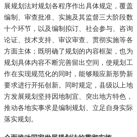
展规划法对规划各程序作出具体规定，覆盖
编制、审查批准、实施及其监督三大阶段数
十个环节，以及编制拟订、社会参与、咨询
论证、技术支持、审议审查、贯彻实施等各
方面主体；既明确了规划的内容框架，也为
规划具体内容不断完善留出空间，使规划工
作在实现规范化的同时，能够顺应新形势新
要求进行开拓创新。同时规定，县级以上地
方发展规划坚持因地制宜、突出地方特色，
推动各地实事求是编制规划、立足自身实际
落实规划。