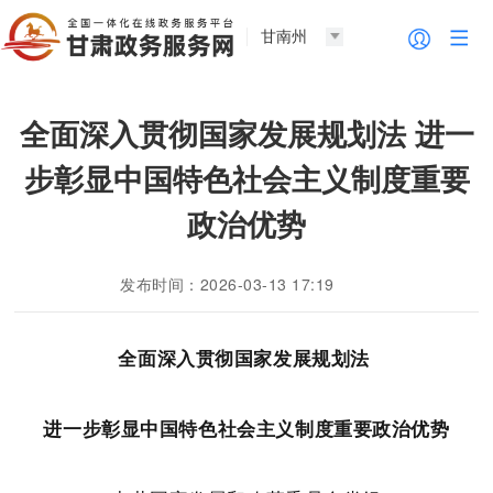
甘南州
全面深入贯彻国家发展规划法 进一
步彰显中国特色社会主义制度重要
政治优势
发布时间：2026-03-13 17:19
全面深入贯彻国家发展规划法
进一步彰显中国特色社会主义制度重要政治优势