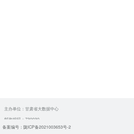
主办单位：甘肃省大数据中心
邮政编码：730030
备案编号：陇ICP备2021003653号-2