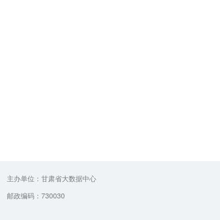
主办单位：甘肃省大数据中心
邮政编码：730030