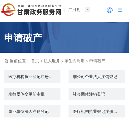
广河县
申请破产
当前位置：
首页
>
法人服务
>
按生命周期
>
申请破产
医疗机构执业登记注册（注销）
非公司企业法人注销登记
宗教团体变更前审批
社会团体注销登记
事业单位法人注销登记
医疗机构执业登记注册（注销）