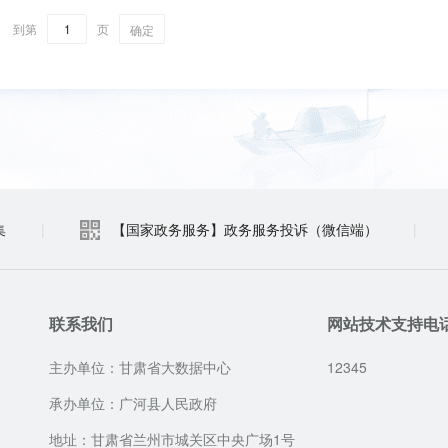
到第
页
确定
集
|
【国家政务服务】政务服务投诉（微信端）
|
联系我们
网站技术支持电
主办单位：甘肃省大数据中心
12345
承办单位：广河县人民政府
地址：甘肃省兰州市城关区中央广场1号