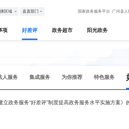
择区域
县直部门
国家政务服务平台
广河县人
事项
好差评
政务超市
阳光政务
法人服务
集成服务
为你推荐
特色服务
建立政务服务“好差评”制度提高政务服务水平实施方案》