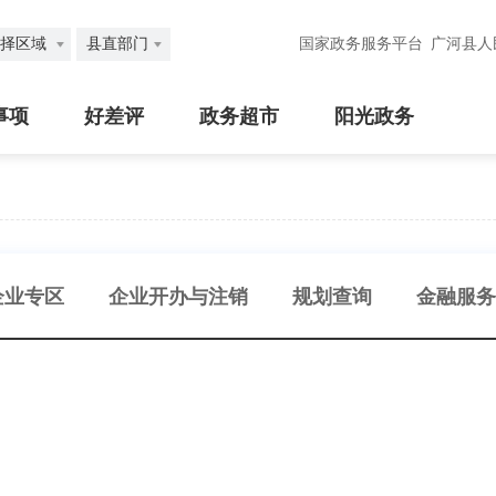
择区域
县直部门
国家政务服务平台
广河县人
事项
好差评
政务超市
阳光政务
企业专区
企业开办与注销
规划查询
金融服务