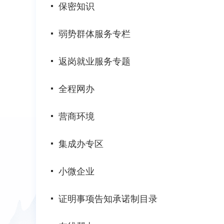
保密知识
弱势群体服务专栏
返岗就业服务专题
全程网办
营商环境
集成办专区
小微企业
证明事项告知承诺制目录