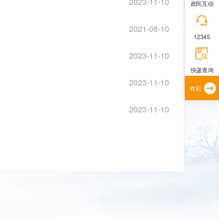
2023-11-10
政民互动
2021-08-10
12345
2023-11-10
快递查询
2023-11-10
收起
2023-11-10