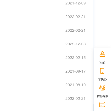
2021-12-09
2022-02-21
2022-02-21
2022-12-08
2022-02-15
我的
2021-08-17
甘快办
2021-08-10
智能客服
2022-02-21