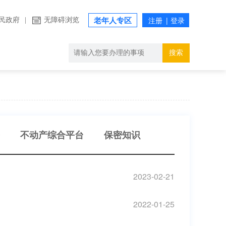
民政府
|
无障碍浏览
老年人专区
搜索
不动产综合平台
保密知识
2023-02-21
2022-01-25