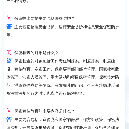
当五种情形。
问
保密技术防护主要包括哪些防护？
答
主要包括物理安全防护、运行安全防护和信息安全保密防护
等。
问
保密检查的对象是什么？
答
保密检查的对象包括工作责任制落实、制度落实、制度建
设、宣传教育、定密工作、保密要害部门部位管理、国家秘密载
体管理、涉密人员管理、重大活动和项目保密管理、保密技术防
范、泄密案件查处等情况。在发现其他组织、个人有涉嫌违反保
密法律法规的行为时，也应当进行保密检查。
问
保密宣传教育的主要内容是什么？
答
主要内容包括：宣传党和国家的保密工作方针政策、保密法
律法规，开展保密形势教育、保密知识技能培训、保密学科建设