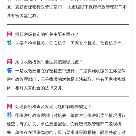
区、直辖市保密行政管理部门， 地市级以下保密行政管理部门不
具有密级鉴定权。
问
提起密级鉴定的机关主要有哪些？
答
主要有检查机关、公安机关、国家安全机关、监察机关等。
问
采取收缴措施时要注意把握哪几点？
答
一是收缴应当在保密检查中进行；二是实施收缴的主体是保
密行政管理部门；三是收缴的对象是非法获取、持有国家秘密载
体，相对人有配合的法律义务。
问
处理保密检查及发现问题时有哪些规定？
答
①保密行政管理部门对机关、单位遵守保密制度的情况进行
检查，有关机关、单位应当配合。②保密行政管理部门发现机
关、单位存在泄密隐患的，应当要求其采取措施，限期整改；对