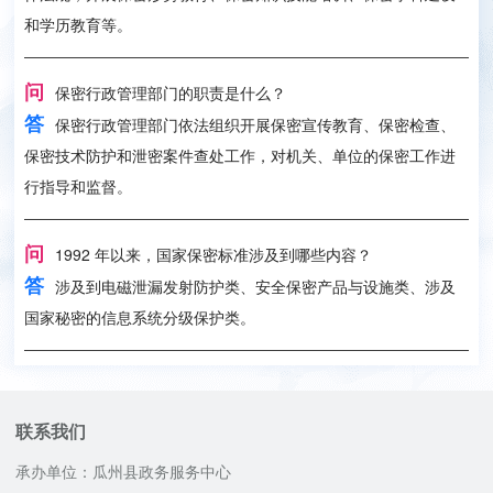
和学历教育等。
问
保密行政管理部门的职责是什么？
答
保密行政管理部门依法组织开展保密宣传教育、保密检查、
保密技术防护和泄密案件查处工作，对机关、单位的保密工作进
行指导和监督。
问
1992 年以来，国家保密标准涉及到哪些内容？
答
涉及到电磁泄漏发射防护类、安全保密产品与设施类、涉及
国家秘密的信息系统分级保护类。
联系我们
承办单位：瓜州县政务服务中心