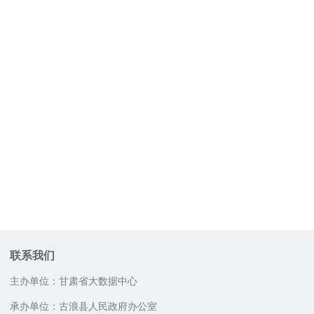
联系我们
主办单位：甘肃省大数据中心
承办单位：古浪县人民政府办公室