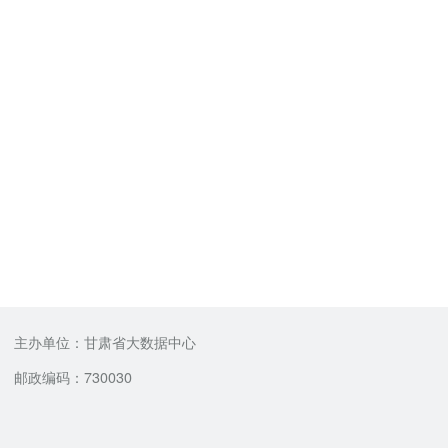
主办单位：甘肃省大数据中心
邮政编码：730030