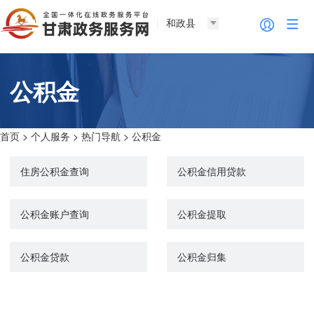
和政县
公积金
首页
>
个人服务
>
热门导航
>
公积金
住房公积金查询
公积金信用贷款
公积金账户查询
公积金提取
公积金贷款
公积金归集