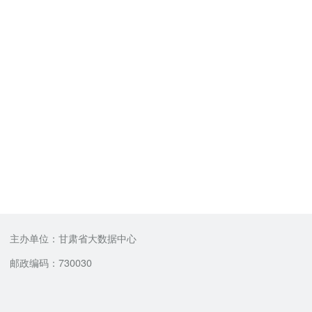
主办单位：甘肃省大数据中心
邮政编码：730030