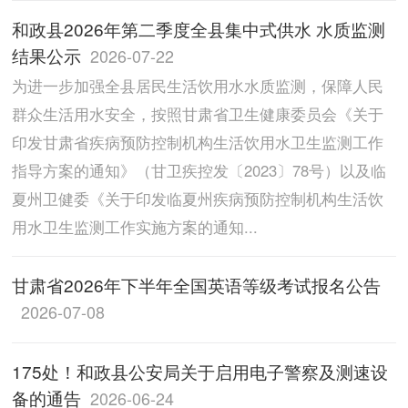
和政县2026年第二季度全县集中式供水 水质监测
结果公示
2026-07-22
为进一步加强全县居民生活饮用水水质监测，保障人民
群众生活用水安全，按照甘肃省卫生健康委员会《关于
印发甘肃省疾病预防控制机构生活饮用水卫生监测工作
指导方案的通知》（甘卫疾控发〔2023〕78号）以及临
夏州卫健委《关于印发临夏州疾病预防控制机构生活饮
用水卫生监测工作实施方案的通知...
甘肃省2026年下半年全国英语等级考试报名公告
2026-07-08
175处！和政县公安局关于启用电子警察及测速设
备的通告
2026-06-24