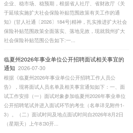
企业、稳市场、稳预期，根据省人社厅、省财政厅《关
于延续实施扩大社会保险补贴范围政策有关工作的通
知》(甘人社通〔2026〕184号)精神，扎实推进扩大社会
保险补贴范围政策全面落实、落地见效，现就我州扩大
社会保险补贴范围公告如下:一...
临夏州2026年事业单位公开招聘面试相关事宜的
通知
2026-07-30
根据《临夏州2026年事业单位公开招聘工作人员公
告》，现将面试人员名单及相关事宜通知如下：一、面
试工作安排（一）面试对象参加临夏州2026年事业单位
公开招聘笔试并进入面试环节的考生（名单详见附件1-
3）。（二）面试时间及地点面试时间自2026年8月2日
（星期天）上午8∶30开...