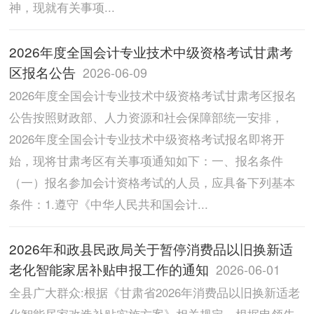
神，现就有关事项...
2026年度全国会计专业技术中级资格考试甘肃考
区报名公告
2026-06-09
2026年度全国会计专业技术中级资格考试甘肃考区报名
公告按照财政部、人力资源和社会保障部统一安排，
2026年度全国会计专业技术中级资格考试报名即将开
始，现将甘肃考区有关事项通知如下：一、报名条件
（一）报名参加会计资格考试的人员，应具备下列基本
条件：1.遵守《中华人民共和国会计...
2026年和政县民政局关于暂停消费品以旧换新适
老化智能家居补贴申报工作的通知
2026-06-01
全县广大群众:根据《甘肃省2026年消费品以旧换新适老
化智能居家改造补贴实施方案》相关规定，根据申领先