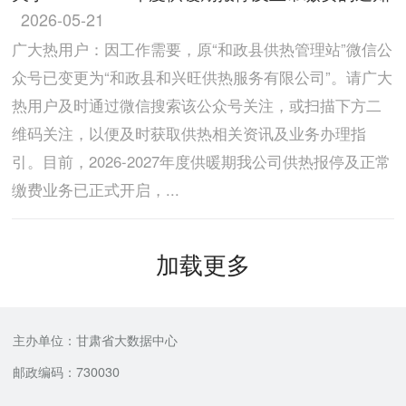
2026-05-21
广大热用户：因工作需要，原“和政县供热管理站”微信公
众号已变更为“和政县和兴旺供热服务有限公司”。请广大
热用户及时通过微信搜索该公众号关注，或扫描下方二
维码关注，以便及时获取供热相关资讯及业务办理指
引。目前，2026-2027年度供暖期我公司供热报停及正常
缴费业务已正式开启，...
加载更多
主办单位：甘肃省大数据中心
邮政编码：730030