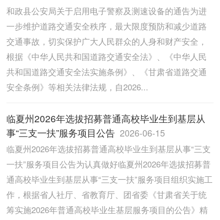
和政县公安局关于启用电子警察及测速设备的通告为进
一步维护道路交通安全秩序，最大限度预防和减少道路
交通事故，切实保护广大人民群众的人身和财产安全，
根据《中华人民共和国道路交通安全法》、《中华人民
共和国道路交通安全法实施条例》、《甘肃省道路交通
安全条例》等相关法律法规，自2026...
临夏州2026年选拔招募普通高校毕业生到基层从
事“三支一扶”服务项目公告
2026-06-15
临夏州2026年选拔招募普通高校毕业生到基层从事“三支
一扶”服务项目公告为认真做好临夏州2026年选拔招募普
通高校毕业生到基层从事“三支一扶”服务项目组织实施工
作，根据省人社厅、省教育厅、团省委《甘肃省关于统
筹实施2026年普通高校毕业生基层服务项目的公告》精