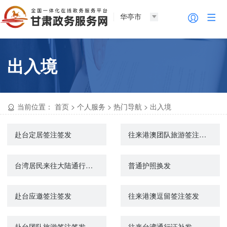
华亭市
出入境
当前位置：
首页
>
个人服务
>
热门导航
>
出入境
赴台定居签注签发
往来港澳团队旅游签注签发
台湾居民来往大陆通行证（三个月一次有效）
普通护照换发
赴台应邀签注签发
往来港澳逗留签注签发
赴台团队旅游签注签发
往来台湾通行证补发