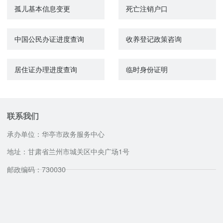
孤儿基本信息变更
死亡注销户口
中国公民办证进度查询
收养登记政策咨询
居住证办理进度查询
临时身份证明
联系我们
承办单位：华亭市政务服务中心
地址：甘肃省兰州市城关区中央广场1号
邮政编码：730030
咨询服务电话