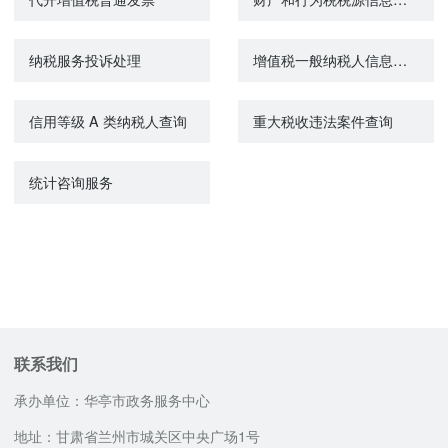
纳税服务投诉处理
增值税一般纳税人信息查询
信用等级 A 类纳税人查询
重大税收违法案件查询
统计咨询服务
联系我们
承办单位：华亭市政务服务中心
地址：甘肃省兰州市城关区中央广场1号