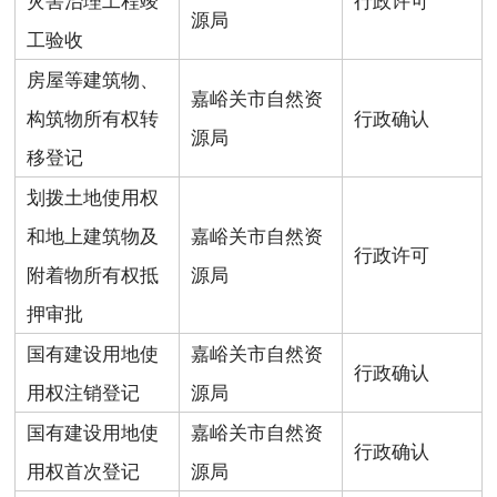
源局
工验收
房屋等建筑物、
嘉峪关市自然资
构筑物所有权转
行政确认
源局
移登记
划拨土地使用权
和地上建筑物及
嘉峪关市自然资
行政许可
附着物所有权抵
源局
押审批
国有建设用地使
嘉峪关市自然资
行政确认
用权注销登记
源局
国有建设用地使
嘉峪关市自然资
行政确认
用权首次登记
源局