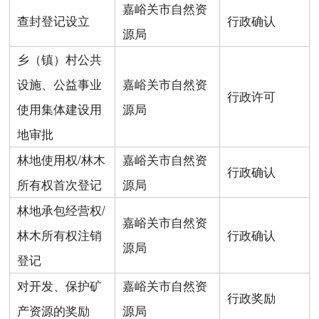
嘉峪关市自然资
查封登记设立
行政确认
源局
乡（镇）村公共
设施、公益事业
嘉峪关市自然资
行政许可
使用集体建设用
源局
地审批
林地使用权/林木
嘉峪关市自然资
行政确认
所有权首次登记
源局
林地承包经营权/
嘉峪关市自然资
林木所有权注销
行政确认
源局
登记
对开发、保护矿
嘉峪关市自然资
行政奖励
产资源的奖励
源局