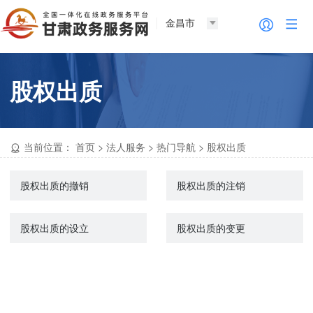
金昌市
股权出质
当前位置：
首页
>
法人服务
>
热门导航
>
股权出质
股权出质的撤销
股权出质的注销
股权出质的设立
股权出质的变更