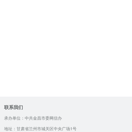
联系我们
承办单位：中共金昌市委网信办
地址：甘肃省兰州市城关区中央广场1号