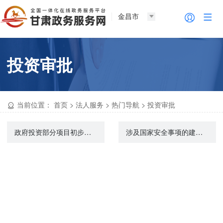
金昌市
投资审批
当前位置：
首页
>
法人服务
>
热门导航
>
投资审批
政府投资部分项目初步设计审批
涉及国家安全事项的建设项目审批