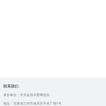
联系我们
承办单位：中共金昌市委网信办
地址：甘肃省兰州市城关区中央广场1号