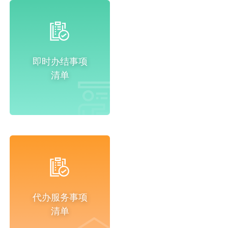
即时办结事项
清单
代办服务事项
清单