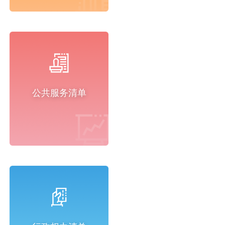
公共服务清单