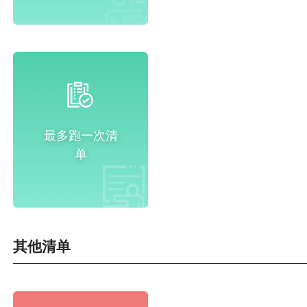
最多跑一次清
单
其他清单