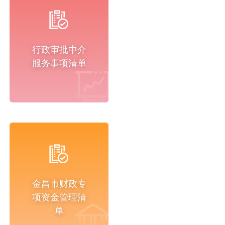
行政审批中介
服务事项清单
金昌市财政专
项资金管理清
单