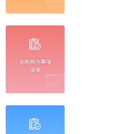
全程网办事项
清单