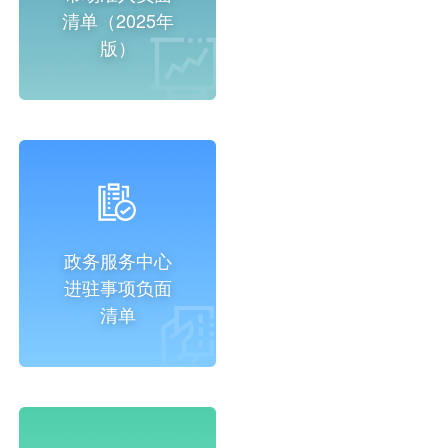
清单（2025年
版）
政务服务中心
进驻事项负面
清单