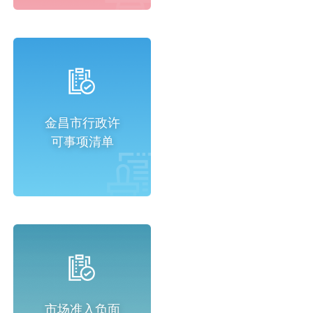
金昌市行政许
可事项清单
市场准入负面