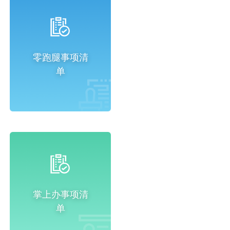
零跑腿事项清
单
掌上办事项清
单