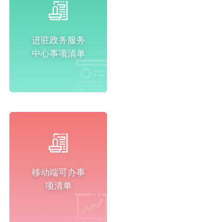
进驻政务服务
中心事项清单
移动端可办事
项清单