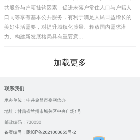
共服务与户籍挂钩因素，促进未落户常住人口与户籍人
口同等享有基本公共服务，有利于满足人民日益增长的
美好生活需要，对提升城镇化质量、释放国内需求潜
力、构建新发展格局具有重要意...
加载更多
联系我们
承办单位：中共金昌市委网信办
地址：甘肃省兰州市城关区中央广场1号
邮政编码：730030
备案编号：陇ICP备2021003653号-2