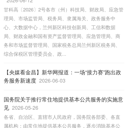
2026-06-12
甘科高〔2026〕2号各市（州）科技局、财政局、应急管
理局、市场监管局、税务局、隶属海关、政务服务中
心、大数据中心，兰州新区科技创新局、工信和数据
局、财政金融和国有资产监督管理局、应急管理局、商
务和市场监督管理局、国家税务总局兰州新区税务局、
综合保税区管理委员会、政...
【央媒看金昌】新华网报道：一场“接力赛”跑出政
务服务新速度
2026-06-03
国务院关于推行常住地提供基本公共服务的实施意
见
2026-05-26
各省、自治区、直辖市人民政府，国务院各部委、各直
属机构：由常住地提供基本公共服务，逐步消除基本公