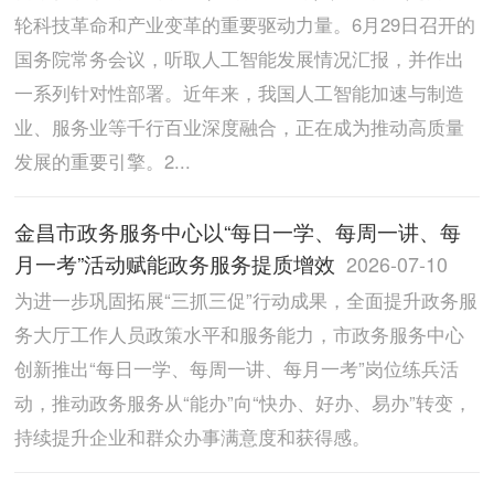
轮科技革命和产业变革的重要驱动力量。6月29日召开的
国务院常务会议，听取人工智能发展情况汇报，并作出
一系列针对性部署。近年来，我国人工智能加速与制造
业、服务业等千行百业深度融合，正在成为推动高质量
发展的重要引擎。2...
金昌市政务服务中心以“每日一学、每周一讲、每
月一考”活动赋能政务服务提质增效
2026-07-10
为进一步巩固拓展“三抓三促”行动成果，全面提升政务服
务大厅工作人员政策水平和服务能力，市政务服务中心
创新推出“每日一学、每周一讲、每月一考”岗位练兵活
动，推动政务服务从“能办”向“快办、好办、易办”转变，
持续提升企业和群众办事满意度和获得感。