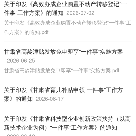
关于印发《高效办成企业购置不动产转移登记“一
件事”工作方案》的通知
2026-07-02
关于印发《高效办成企业购置不动产转移登记“一件事”工
作方案》的通知.pdf
甘肃省高龄津贴发放免申即享“一件事”实施方案
2026-06-25
甘肃省高龄津贴发放免申即享“一件事”实施方案.pdf
关于印发《甘肃省育儿补贴申领“一件事”工作方
案》的通知
2026-06-17
关于印发《甘肃省科技型企业创新政策扶持（以高
新技术企业为例）“一件事”工作方案》的通知