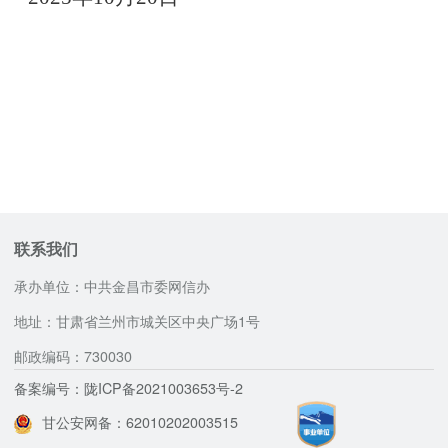
联系我们
承办单位：中共金昌市委网信办
地址：甘肃省兰州市城关区中央广场1号
邮政编码：730030
备案编号：陇ICP备2021003653号-2
甘公安网备：62010202003515