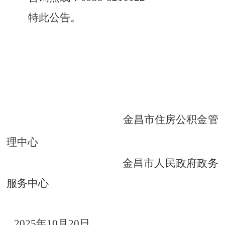
特此公告。
金昌市住房公积金管
理中心
金昌市人民政府政务
服务中心
2025年10月20日