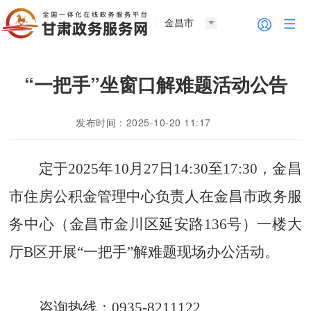
金昌市
“一把手”坐窗口解难题活动公告
发布时间：2025-10-20 11:17
定于
2025年10月27日14:30至17:30
，
金昌
市住房公积金管理中心
负责人在金昌市政务服
务中心（金昌市金川区延安路136号）一楼大
厅B区开展“一把手”解难题现场办公活动。
咨询热线：0935-8211122