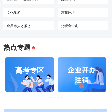
文化旅游
营商环境
金昌市人才服务
公积金查询
热点专题