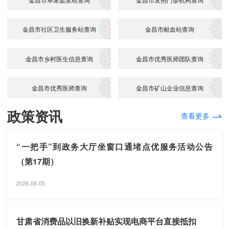
金昌市社区卫生服务站查询
金昌市献血站查询
金昌市乡村医生信息查询
金昌市优秀医师团队查询
金昌市优秀医师查询
金昌市矿山企业信息查询
政策资讯
查看更多
“一把手”到政务大厅坐窗口通堵点优服务活动公告
（第17期）
2026-08-05
甘肃省消费品以旧换新补贴实现电商平台直接抵扣