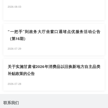
2026-08-03
“一把手”到政务大厅坐窗口通堵点优服务活动公告
（第16期）
2026-07-29
关于实施甘肃省2026年消费品以旧换新地方自主品类
补贴政策的公告
2026-07-28
联系我们