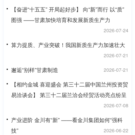
【奋进“十五五” 开局起好步】 向“新”而行 以“质”
图强 ——甘肃加快培育和发展新质生产力
2026-07-24
算力提质、产业突破！我国新质生产力加速壮大
2026-07-21
邂逅“别样”甘肃制造
2026-07-21
【相约金城 喜迎盛会 第三十二届中国兰州投资贸
易洽谈会】 第三十二届兰洽会经贸活动亮点纷呈
2026-07-08
产业进阶 金川有“新” ——看金川集团如何“强科
技”
2026-06-22