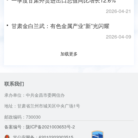
2026-04-21
甘肃金白兰武：有色金属产业“新”光闪耀
2026-04-09
加载更多
联系我们
承办单位：中共金昌市委网信办
地址：甘肃省兰州市城关区中央广场1号
邮政编码：730030
备案编号：陇ICP备2021003653号-2
甘公安网备：62010202003515