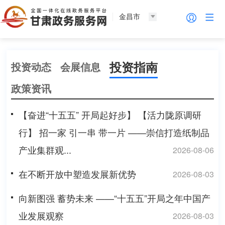
金昌市
投资指南
投资动态
会展信息
政策资讯
【奋进“十五五” 开局起好步】 【活力陇原调研
行】 招一家 引一串 带一片 ——崇信打造纸制品
产业集群观...
2026-08-06
在不断开放中塑造发展新优势
2026-08-03
向新图强 蓄势未来 ——“十五五”开局之年中国产
业发展观察
2026-08-03