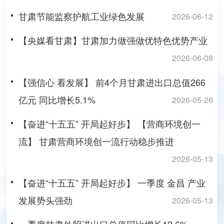
甘肃节能监察护航工业绿色发展
2026-06-12
【央媒看甘肃】甘肃加力做强做优特色优势产业
2026-06-08
【强信心 看发展】 前4个月甘肃进出口总值266
亿元 同比增长5.1%
2026-05-26
【奋进“十五五” 开局起好步】 【营商环境创一
流】 甘肃营商环境创一流行动稳步推进
2026-05-13
【奋进“十五五” 开局起好步】 一季度 金昌 产业
发展势头强劲
2026-05-13
一季度甘肃外贸进出口总值同比增长12.6%