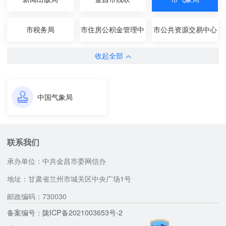
市税务局
市住房公积金管理中
市公共资源交易中心
心
收起全部
中国气象局
联系我们
承办单位：中共金昌市委网信办
地址：甘肃省兰州市城关区中央广场1号
邮政编码：730030
备案编号：陇ICP备2021003653号-2