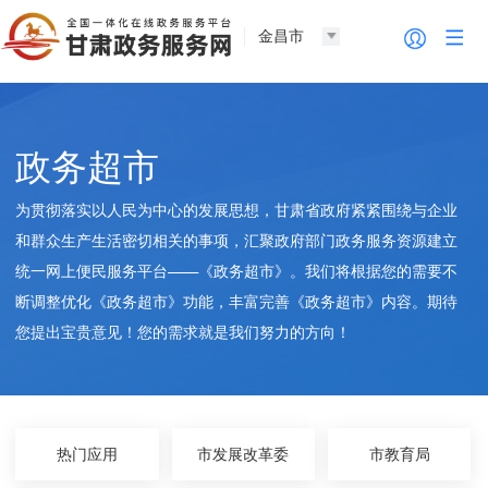
金昌市
政务超市
为贯彻落实以人民为中心的发展思想，甘肃省政府紧紧围绕与企业
和群众生产生活密切相关的事项，汇聚政府部门政务服务资源建立
统一网上便民服务平台——《政务超市》。我们将根据您的需要不
断调整优化《政务超市》功能，丰富完善《政务超市》内容。期待
您提出宝贵意见！您的需求就是我们努力的方向！
热门应用
市发展改革委
市教育局