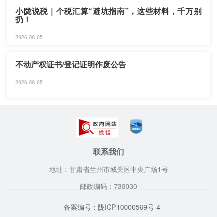
小陇说税｜个税汇算“避坑指南”，这些材料，千万别
扔！
2026-08-05
不动产权证书/登记证明作废公告
2026-08-05
联系我们
地址：甘肃省兰州市城关区中央广场1号
邮政编码：730030
备案编号：陇ICP10000569号-4