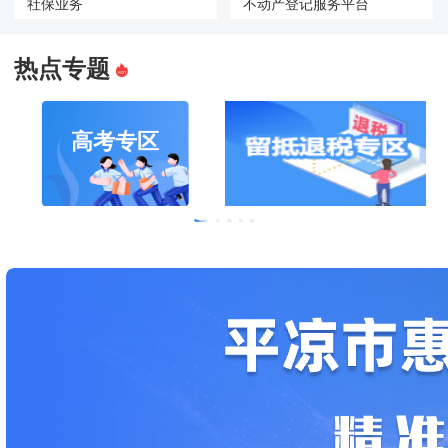
社保业务
不动产登记服务平台
热点专题