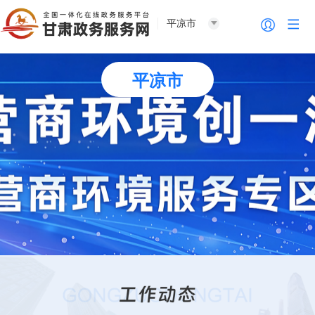
平凉市
平凉市