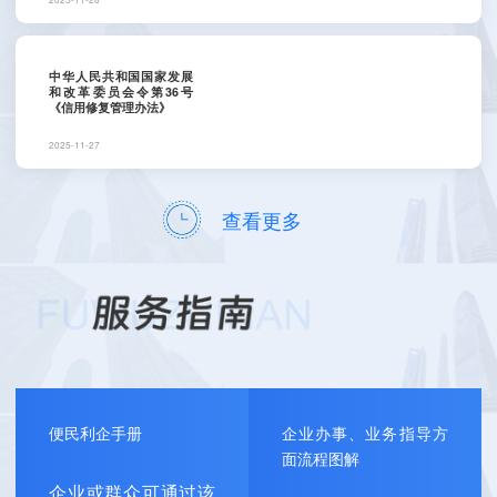
中华人民共和国国家发展
和改革委员会令第36号
《信用修复管理办法》
2025-11-27
查看更多
便民利企手册
企业办事、业务指导方
面流程图解
企业或群众可通过该