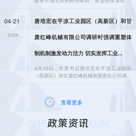
抓三促”行动、聚力...
04-21
唐培宏在平凉工业园区（高新区）和甘
2026
肃红峰机械有限公司调研时强调重塑体
制机制激发动力活力 切实发挥工业...
4月20日，市委书记唐培宏在平凉工业园区
（高新区）和甘肃红峰机械有限责任公司调研
时强调，要深入贯彻党...
查看更多