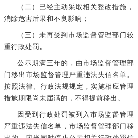
（二）已经主动采取相关整改措施，
消除危害后果和不良影响；
（三）未再受到市场监督管理部门较
重行政处罚。
公示期满三年的，由市场监督管理部
门移出市场监督管理严重违法失信名单。
按照法律、行政法规规定，实施相应管理
措施期限尚未届满的，不得提前移出。
因受到行政处罚被列入市场监督管理
严重违法失信名单，市场监督管理部门移