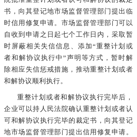
书，向其登记地市场监督管理部门提出临
时信用修复申请。市场监督管理部门可以
自收到申请之日起七个工作日内，采取暂
时屏蔽相关失信信息、添加“重整计划或
者和解协议执行中”声明等方式，暂时解
除相应失信惩戒措施，推动重整计划或者
和解协议顺利执行。
重整计划或者和解协议执行完毕后，
企业可以持人民法院确认重整计划或者认
可和解协议执行完毕的裁定书，向其登记
地市场监督管理部门提出信用修复申请。