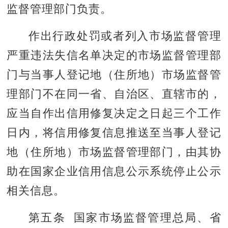
监督管理部门负责。
作出行政处罚或者列入市场监督管理
严重违法失信名单决定的市场监督管理部
门与当事人登记地（住所地）市场监督管
理部门不在同一省、自治区、直辖市的，
应当自作出信用修复决定之日起三个工作
日内，将信用修复信息推送至当事人登记
地（住所地）市场监督管理部门，由其协
助在国家企业信用信息公示系统停止公示
相关信息。
第五条 国家市场监督管理总局、省