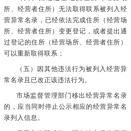
所、经营者住所）无法取得联系被列入经
营异常名录，已经依法完成住所（经营场
所、经营者住所）变更登记，或者提出通
过登记的住所（经营场所、经营者住所）
可以重新取得联系；
（五）因其他违法行为被列入经营异
常名录且已改正该违法行为。
市场监督管理部门移出经营异常名录
的，应当同时停止公示相应的经营异常名
录列入信息。