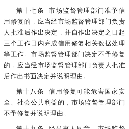
第十七条 市场监督管理部门准予信
用修复的，应当经市场监督管理部门负责
人批准后作出决定，并自作出决定之日起
三个工作日内完成信用修复相关数据处理
等工作。市场监督管理部门决定不予修复
的，应当经市场监督管理部门负责人批准
后作出书面决定并说明理由。
第十八条 信用修复可能危害国家安
全、社会公共利益的，市场监督管理部门
不予修复并说明理由。
第十九条 经当事人同意，市场监督