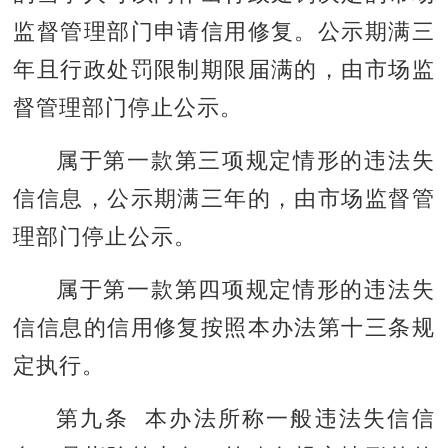
监督管理部门申请信用修复。公示期满三
年且行政处罚限制期限届满的，由市场监
督管理部门停止公示。
属于第一款第三项规定情形的违法失
信信息，公示期满三年的，由市场监督管
理部门停止公示。
属于第一款第四项规定情形的违法失
信信息的信用修复按照本办法第十三条规
定执行。
第九条 本办法所称一般违法失信信