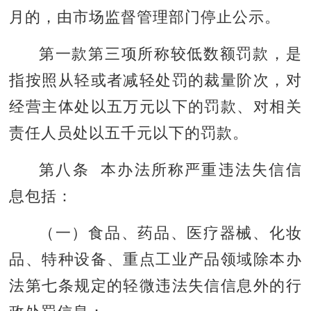
月的，由市场监督管理部门停止公示。
第一款第三项所称较低数额罚款，是
指按照从轻或者减轻处罚的裁量阶次，对
经营主体处以五万元以下的罚款、对相关
责任人员处以五千元以下的罚款。
第八条 本办法所称严重违法失信信
息包括：
（一）食品、药品、医疗器械、化妆
品、特种设备、重点工业产品领域除本办
法第七条规定的轻微违法失信信息外的行