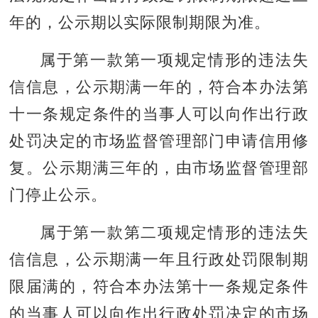
年的，公示期以实际限制期限为准。
属于第一款第一项规定情形的违法失
信信息，公示期满一年的，符合本办法第
十一条规定条件的当事人可以向作出行政
处罚决定的市场监督管理部门申请信用修
复。公示期满三年的，由市场监督管理部
门停止公示。
属于第一款第二项规定情形的违法失
信信息，公示期满一年且行政处罚限制期
限届满的，符合本办法第十一条规定条件
的当事人可以向作出行政处罚决定的市场