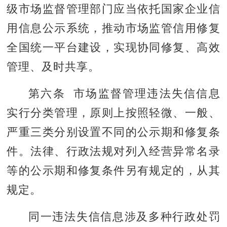
级市场监督管理部门应当依托国家企业信
用信息公示系统，推动市场监管信用修复
全国统一平台建设，实现协同修复、高效
管理、及时共享。
第六条 市场监督管理违法失信信息
实行分类管理，原则上按照轻微、一般、
严重三类分别设置不同的公示期和修复条
件。法律、行政法规对列入经营异常名录
等的公示期和修复条件另有规定的，从其
规定。
同一违法失信信息涉及多种行政处罚