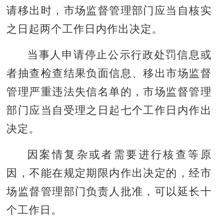
请移出时，市场监督管理部门应当自核实
之日起两个工作日内作出决定。
当事人申请停止公示行政处罚信息或
者抽查检查结果负面信息、移出市场监督
管理严重违法失信名单的，市场监督管理
部门应当自受理之日起七个工作日内作出
决定。
因案情复杂或者需要进行核查等原
因，不能在规定期限内作出决定的，经市
场监督管理部门负责人批准，可以延长十
个工作日。