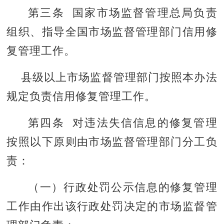
第三条 国家市场监督管理总局负责
组织、指导全国市场监督管理部门信用修
复管理工作。
县级以上市场监督管理部门按照本办法
规定负责信用修复管理工作。
第四条 对违法失信信息的修复管理
按照以下原则由市场监督管理部门分工负
责：
（一）行政处罚公示信息的修复管理
工作由作出该行政处罚决定的市场监督管