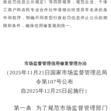
政处罚信息公示规定》等四部规章，规范企业、个体
工商户和农民专业合作社申请移出经营异常名录的条
件和程序，明确不同类型行政处罚信息停止公示的期
限和条件，确保信用修复规则统一。
市场监督管理信用修复管理办法
（2025年11月21日国家市场监督管理总局
令第107号公布
自2025年12月25日起施行）
第一条 为了规范市场监督管理部门