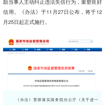
励当事人主动纠正违法失信行为，重塑良好
信用。《办法》于11月27日公布，将于12
月25日起正式施行。
《办法》贯彻落实国务院办公厅《关于进一