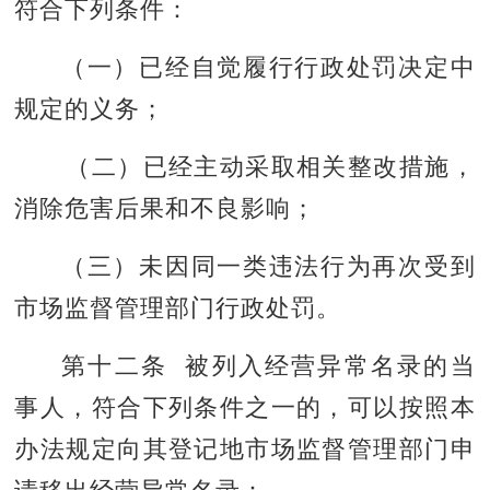
符合下列条件：
（一）已经自觉履行行政处罚决定中
规定的义务；
（二）已经主动采取相关整改措施，
消除危害后果和不良影响；
（三）未因同一类违法行为再次受到
市场监督管理部门行政处罚。
第十二条 被列入经营异常名录的当
事人，符合下列条件之一的，可以按照本
办法规定向其登记地市场监督管理部门申