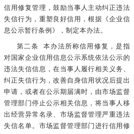
信用修复管理，鼓励当事人主动纠正违法
失信行为，重塑良好信用，根据《企业信
息公示暂行条例》，制定本办法。
第二条 本办法所称信用修复，是指
对国家企业信用信息公示系统依法公示的
违法失信信息，在当事人履行相关义务、
纠正失信行为，改善自身信用状况后提出
申请，或者在公示期届满时，由市场监督
管理部门停止公示相关信息，将当事人移
出经营异常名录、市场监督管理严重违法
失信名单。市场监督管理部门进行信用修