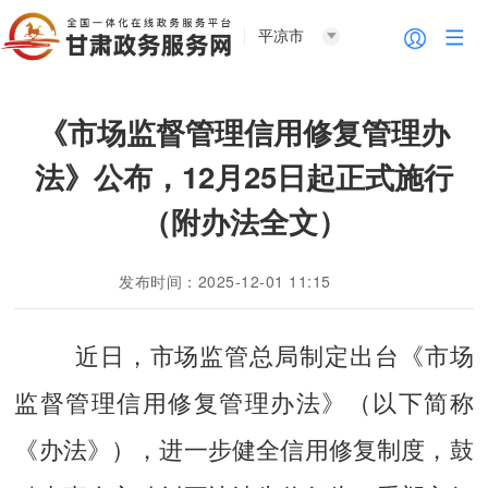
平凉市
《市场监督管理信用修复管理办
法》公布，12月25日起正式施行
（附办法全文）
发布时间：2025-12-01 11:15
近日，市场监管总局制定出台《市场
监督管理信用修复管理办法》（以下简称
《办法》），进一步健全信用修复制度，鼓