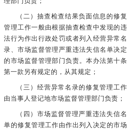
理部门负责；
（二）抽查检查结果负面信息的修复
管理工作一般由根据抽查检查中发现的违
法行为作出行政处罚或者列入经营异常名
录、市场监督管理严重违法失信名单决定
的市场监督管理部门负责。本办法第十条
第一款另有规定的，从其规定；
（三）经营异常名录的修复管理工作
由当事人登记地市场监督管理部门负责；
（四）市场监督管理严重违法失信名
单的修复管理工作由作出列入决定的市场