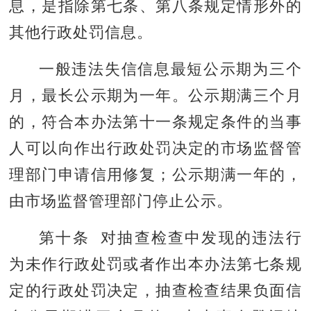
息，是指除第七条、第八条规定情形外的
其他行政处罚信息。
一般违法失信信息最短公示期为三个
月，最长公示期为一年。公示期满三个月
的，符合本办法第十一条规定条件的当事
人可以向作出行政处罚决定的市场监督管
理部门申请信用修复；公示期满一年的，
由市场监督管理部门停止公示。
第十条 对抽查检查中发现的违法行
为未作行政处罚或者作出本办法第七条规
定的行政处罚决定，抽查检查结果负面信