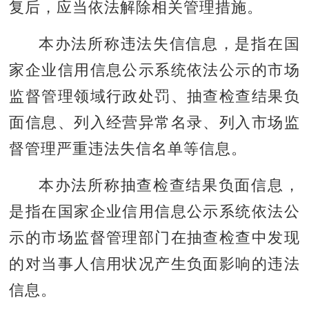
复后，应当依法解除相关管理措施。
本办法所称违法失信信息，是指在国
家企业信用信息公示系统依法公示的市场
监督管理领域行政处罚、抽查检查结果负
面信息、列入经营异常名录、列入市场监
督管理严重违法失信名单等信息。
本办法所称抽查检查结果负面信息，
是指在国家企业信用信息公示系统依法公
示的市场监督管理部门在抽查检查中发现
的对当事人信用状况产生负面影响的违法
信息。