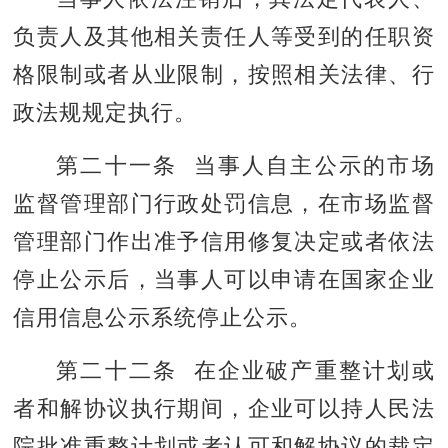
负责人及其他相关责任人等受到的任职资
格限制或者从业限制，按照相关法律、行
政法规规定执行。
第二十一条 当事人自主公示的市场
监督管理部门行政处罚信息，在市场监督
管理部门作出准予信用修复决定或者依法
停止公示后，当事人可以申请在国家企业
信用信息公示系统停止公示。
第二十二条 在企业破产重整计划或
者和解协议执行期间，企业可以持人民法
院批准重整计划或者认可和解协议的裁定