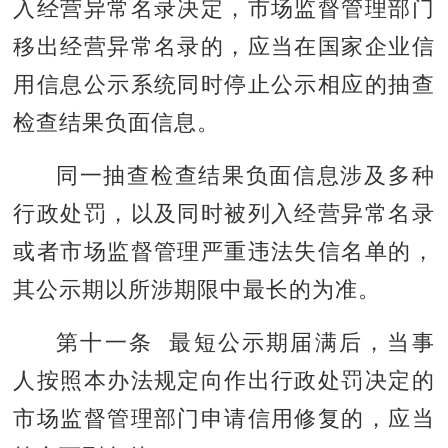
入经营异常名录决定，市场监督管理部门
移出经营异常名录的，应当在国家企业信
用信息公示系统同时停止公示相应的抽查
检查结果负面信息。
同一抽查检查结果负面信息涉及多种
行政处罚，以及同时被列入经营异常名录
或者市场监督管理严重违法失信名单的，
其公示期以所涉期限中最长的为准。
第十一条 最短公示期届满后，当事
人按照本办法规定向作出行政处罚决定的
市场监督管理部门申请信用修复的，应当