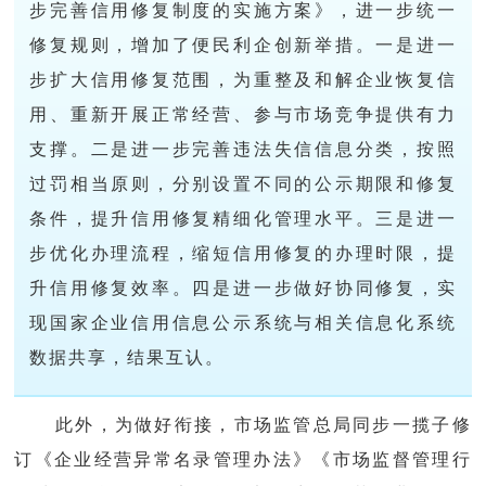
步完善信用修复制度的实施方案》，进一步统一
修复规则，增加了便民利企创新举措。一是进一
步扩大信用修复范围，为重整及和解企业恢复信
用、重新开展正常经营、参与市场竞争提供有力
支撑。二是进一步完善违法失信信息分类，按照
过罚相当原则，分别设置不同的公示期限和修复
条件，提升信用修复精细化管理水平。三是进一
步优化办理流程，缩短信用修复的办理时限，提
升信用修复效率。四是进一步做好协同修复，实
现国家企业信用信息公示系统与相关信息化系统
数据共享，结果互认。
此外，为做好衔接，市场监管总局同步一揽子修
订《企业
经营异常名录
管理办法》《市场监督管理行