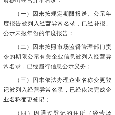
请移出经营异常名录：
（一）因未按规定期限报送、公示年
度报告被列入经营异常名录，已经补报、
公示未报年份的年度报告；
（二）因未按照市场监督管理部门责
令的期限公示有关企业信息被列入经营异
常名录，已经履行信息公示义务；
（三）因未依法办理企业名称变更登
记被列入经营异常名录，已经依法完成企
业名称变更登记；
（四）因通过登记的住所（经营场