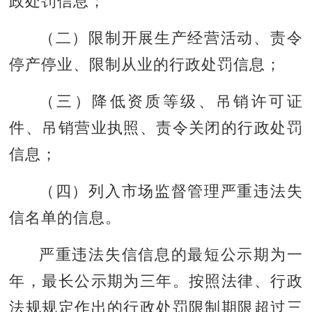
政处罚信息；
（二）限制开展生产经营活动、责令
停产停业、限制从业的行政处罚信息；
（三）降低资质等级、吊销许可证
件、吊销营业执照、责令关闭的行政处罚
信息；
（四）列入市场监督管理严重违法失
信名单的信息。
严重违法失信信息的最短公示期为一
年，最长公示期为三年。按照法律、行政
法规规定作出的行政处罚限制期限超过三