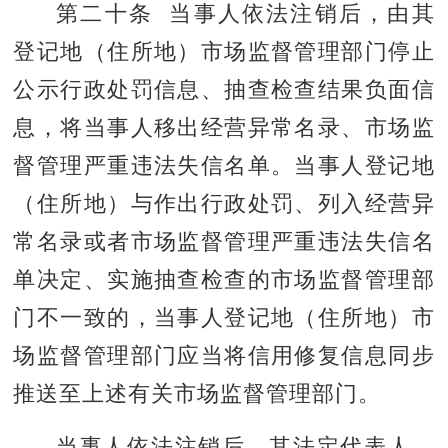
第二十条 当事人依法注销后，由其
登记地（住所地）市场监督管理部门停止
公示行政处罚信息、抽查检查结果负面信
息，将当事人移出经营异常名录、市场监
督管理严重违法失信名单。当事人登记地
（住所地）与作出行政处罚、列入经营异
常名录或者市场监督管理严重违法失信名
单决定、实施抽查检查的市场监督管理部
门不一致的，当事人登记地（住所地）市
场监督管理部门应当将信用修复信息同步
推送至上述有关市场监督管理部门。
当事人依法注销后，其法定代表人、