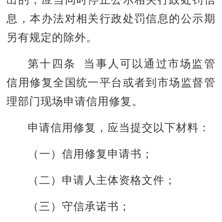
出的，应当同时停止公示相关行政处罚信
息，本办法对相关行政处罚信息的公示期
另有规定的除外。
第十四条 当事人可以通过市场监管
信用修复全国统一平台或者到市场监督管
理部门现场申请信用修复。
申请信用修复，应当提交以下材料：
（一）信用修复申请书；
（二）申请人主体资格文件；
（三）守信承诺书；