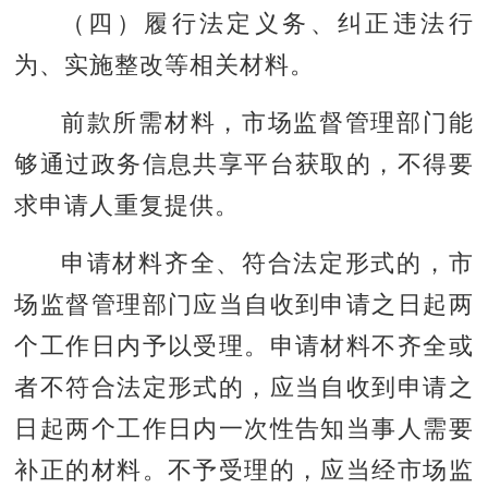
（四）履行法定义务、纠正违法行
为、实施整改等相关材料。
前款所需材料，市场监督管理部门能
够通过政务信息共享平台获取的，不得要
求申请人重复提供。
申请材料齐全、符合法定形式的，市
场监督管理部门应当自收到申请之日起两
个工作日内予以受理。申请材料不齐全或
者不符合法定形式的，应当自收到申请之
日起两个工作日内一次性告知当事人需要
补正的材料。不予受理的，应当经市场监