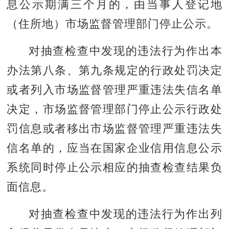
息公示期满三个月的，由当事人登记地
（住所地）市场监督管理部门停止公示。
对抽查检查中发现的违法行为作出本
办法第八条、第九条规定的行政处罚决定
或者列入市场监督管理严重违法失信名单
决定，市场监督管理部门停止公示行政处
罚信息或者移出市场监督管理严重违法失
信名单的，应当在国家企业信用信息公示
系统同时停止公示相应的抽查检查结果负
面信息。
对抽查检查中发现的违法行为作出列