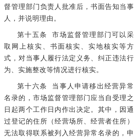
督管理部门负责人批准后，书面告知当事
人，并说明理由。
第十五条 市场监督管理部门可以采
取网上核实、书面核实、实地核实等方
式，对当事人履行法定义务、纠正违法行
为、实施整改等情况进行核实。
第十六条 当事人申请移出经营异常
名录的，市场监督管理部门应当自受理之
日起两个工作日内作出决定。其中，因通
过登记的住所（经营场所、经营者住所）
无法取得联系被列入经营异常名录的，申