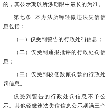
的，其公示期以所涉期限中最长的为准。
第七条 本办法所称轻微违法失信信
息包括：
（一）仅受到警告的行政处罚信息；
（二）仅受到通报批评的行政处罚信
息；
（三）仅受到较低数额罚款的行政处
罚信息。
仅受到警告的行政处罚信息不予公
示。其他轻微违法失信信息公示期满三个