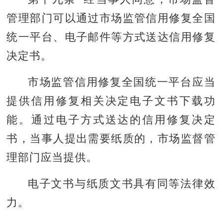
管理部门可以通过市场监管信用修复全国
统一平台、电子邮件等方式送达信用修复
决定书。
市场监管信用修复全国统一平台应当
提供信用修复相关决定电子文书下载功
能。通过电子方式送达的信用修复决定
书，当事人提出需要纸质的，市场监督管
理部门应当提供。
电子文书与纸质文书具有同等法律效
力。