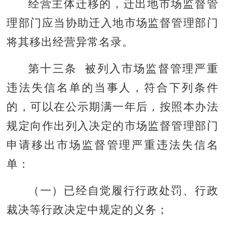
经营主体迁移的，迁出地市场监督管
理部门应当协助迁入地市场监督管理部门
将其移出经营异常名录。
第十三条 被列入市场监督管理严重
违法失信名单的当事人，符合下列条件
的，可以在公示期满一年后，按照本办法
规定向作出列入决定的市场监督管理部门
申请移出市场监督管理严重违法失信名
单：
（一）已经自觉履行行政处罚、行政
裁决等行政决定中规定的义务；