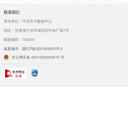
联系我们
承办单位：平凉市大数据中心
地址：甘肃省兰州市城关区中央广场1号
邮政编码：730030
备案编号：陇ICP备2021003653号-2
甘公网安备 62010202003515 号