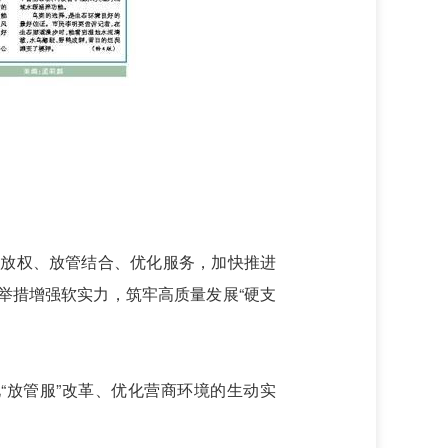
政放权、放管结合、优化服务，加快推进
举措增强软实力，筑牢高质量发展“硬支
“放管服”改革、优化营商环境的生动实