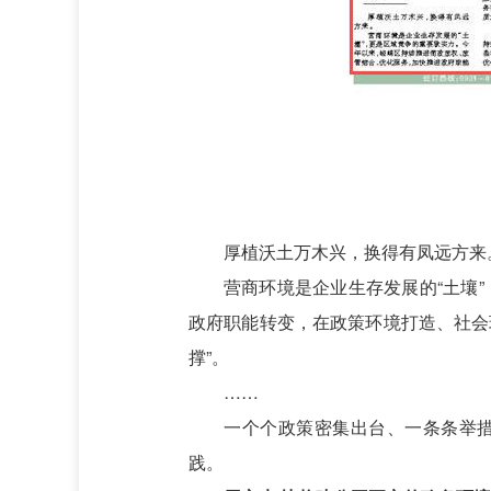
厚植沃土万木兴，换得有凤远方来
营商环境是企业生存发展的“土壤
政府职能转变，在政策环境打造、社会
撑”。
……
一个个政策密集出台、一条条举措
践。