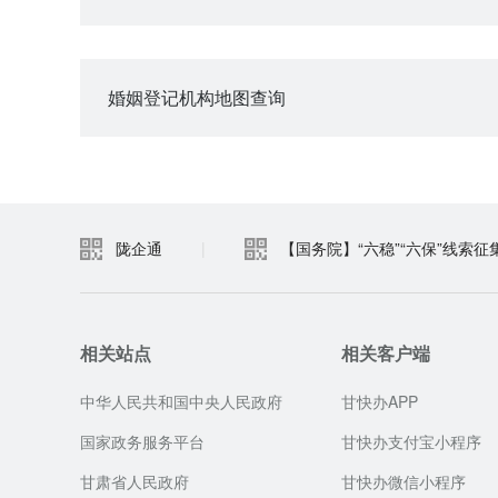
婚姻登记机构地图查询
陇企通
|
【国务院】“六稳”“六保”线索征
相关站点
相关客户端
中华人民共和国中央人民政府
甘快办APP
国家政务服务平台
甘快办支付宝小程序
甘肃省人民政府
甘快办微信小程序