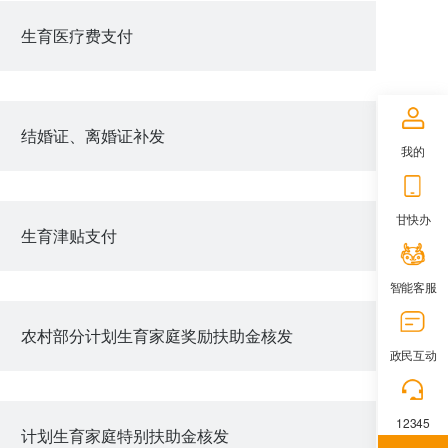
生育医疗费支付
结婚证、离婚证补发
我的
甘快办
生育津贴支付
智能客服
农村部分计划生育家庭奖励扶助金核发
政民互动
12345
计划生育家庭特别扶助金核发