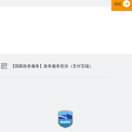
收起
【国家政务服务】政务服务投诉（支付宝端）