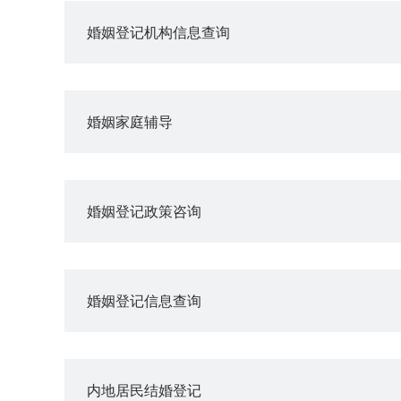
婚姻登记机构信息查询
婚姻家庭辅导
婚姻登记政策咨询
婚姻登记信息查询
内地居民结婚登记