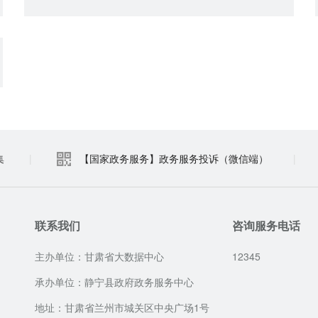
集
|
【国家政务服务】政务服务投诉（微信端）
|
联系我们
咨询服务电话
主办单位：甘肃省大数据中心
12345
承办单位：静宁县政府政务服务中心
地址：甘肃省兰州市城关区中央广场1号