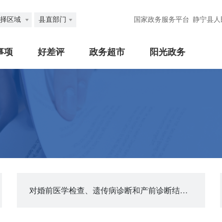
择区域
县直部门
国家政务服务平台
静宁县人
事项
好差评
政务超市
阳光政务
对婚前医学检查、遗传病诊断和产前诊断结果有异议的医学技术鉴定