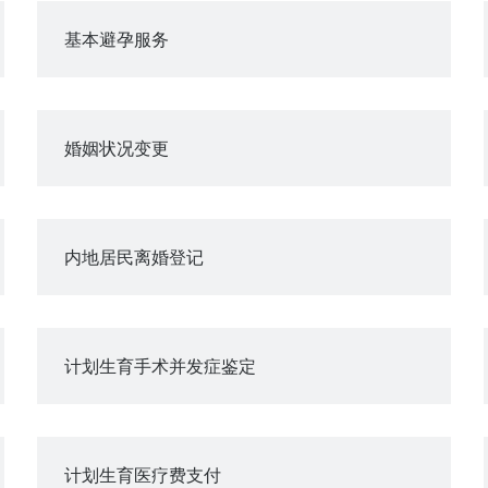
基本避孕服务
婚姻状况变更
内地居民离婚登记
计划生育手术并发症鉴定
计划生育医疗费支付