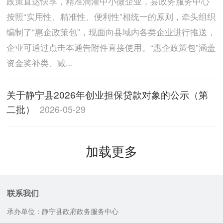
政策直达快享，精准滴灌中小微企业，县政务服务中心
按照“实用性、精准性、便利性”相统一的原则，牵头组织
编制了“惠企政策包”，现面向县域内各类企业进行推送，
企业可通过点击本通告附件直接使用。“惠企政策包”涵盖
资金奖补类、减...
关于静宁县2026年创业担保贷款对象的公示（第
二批）
2026-05-29
加载更多
联系我们
承办单位：静宁县政府政务服务中心