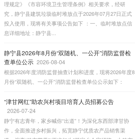
理规定》《市容环境卫生管理条例》相关要求，经研
究，静宁县建筑垃圾临时堆放点于2026年07月27日正式
投入使用，现将有关事项公告如下 ：一、临时堆放点信
息详细地址：静宁县...
静宁县2026年8月份“双随机、一公开”消防监督检
查单位公示
2026-08-04
根据2026年度消防监督抽查计划和进度，现将2026年度8
月份“双随机、一公开”消防监督检查单位公示如下：
“津甘网红”助农兴村项目培育人员招募公告
2026-07-24
静宁有志青年，家乡喊你“出道”！为深化东西部津甘协
作，全面推进乡村振兴，拓宽静宁优质农产品销售渠