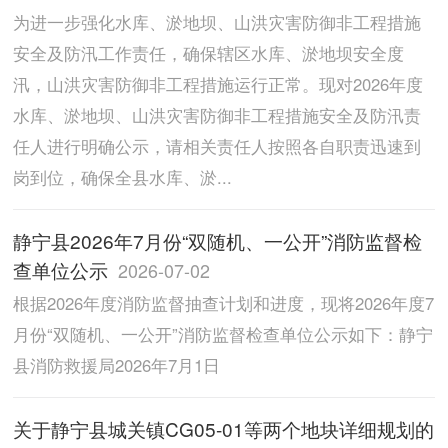
为进一步强化水库、淤地坝、山洪灾害防御非工程措施
安全及防汛工作责任，确保辖区水库、淤地坝安全度
汛，山洪灾害防御非工程措施运行正常。现对2026年度
水库、淤地坝、山洪灾害防御非工程措施安全及防汛责
任人进行明确公示，请相关责任人按照各自职责迅速到
岗到位，确保全县水库、淤...
静宁县2026年7月份“双随机、一公开”消防监督检
查单位公示
2026-07-02
根据2026年度消防监督抽查计划和进度，现将2026年度7
月份“双随机、一公开”消防监督检查单位公示如下：静宁
县消防救援局2026年7月1日
关于静宁县城关镇CG05-01等两个地块详细规划的