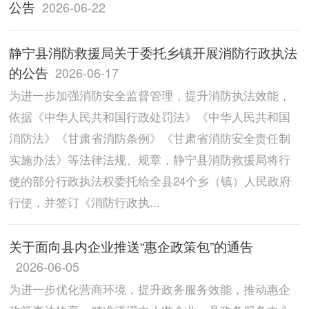
公告
2026-06-22
静宁县消防救援局关于委托乡镇开展消防行政执法
的公告
2026-06-17
为进一步加强消防安全监督管理，提升消防执法效能，
依据《中华人民共和国行政处罚法》《中华人民共和国
消防法》《甘肃省消防条例》《甘肃省消防安全责任制
实施办法》等法律法规、规章，静宁县消防救援局将行
使的部分行政执法权委托给全县24个乡（镇）人民政府
行使，并签订《消防行政执...
关于面向县内企业推送“惠企政策包”的通告
2026-06-05
为进一步优化营商环境，提升政务服务效能，推动惠企