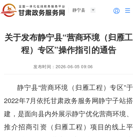
静宁县
关于发布静宁县“营商环境（归雁工
程）专区”操作指引的通告
发布时间：2026-06-05 09:06
静宁县“营商环境（归雁工程）专区”于
2022年7月依托甘肃政务服务网静宁子站搭
建，是面向县内外展示静宁优化营商环境、
推介招商引资（归雁工程）项目的线上平