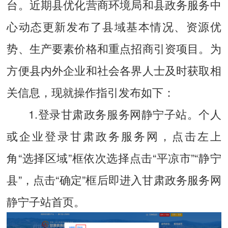
台。近期县优化营商环境局和县政务服务中
心动态更新发布了县域基本情况、资源优
势、生产要素价格和重点招商引资项目。为
方便县内外企业和社会各界人士及时获取相
关信息，现就操作指引发布如下：
1.登录甘肃政务服务网静宁子站。个人
或企业登录甘肃政务服务网，点击左上
角“选择区域”框依次选择点击“平凉市”“静宁
县”，点击“确定”框后即进入甘肃政务服务网
静宁子站首页。