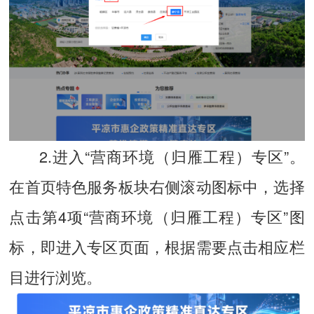
2.进入“营商环境（归雁工程）专区”。
在首页特色服务板块右侧滚动图标中，选择
点击第4项“营商环境（归雁工程）专区”图
标，即进入专区页面，根据需要点击相应栏
目进行浏览。