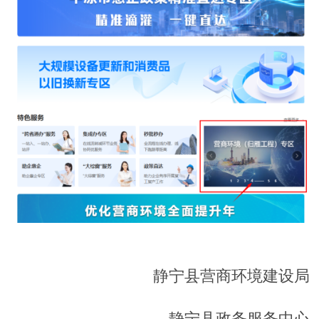
静宁县营商环境建设局