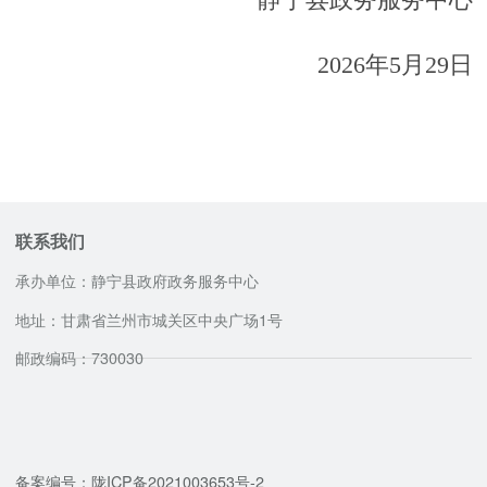
静宁县政务服务中心
2026年5月29日
联系我们
承办单位：静宁县政府政务服务中心
地址：甘肃省兰州市城关区中央广场1号
邮政编码：730030
咨询服务电话
备案编号：陇ICP备2021003653号-2