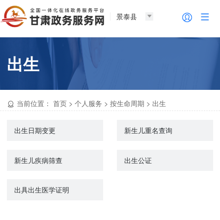
景泰县
出生
当前位置：
首页
>
个人服务
>
按生命周期
>
出生
出生日期变更
新生儿重名查询
新生儿疾病筛查
出生公证
出具出生医学证明