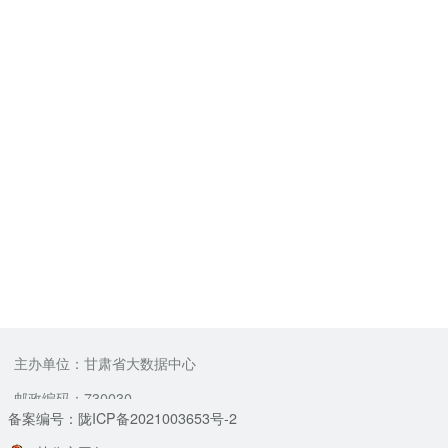
主办单位：甘肃省大数据中心
邮政编码：730030
备案编号：陇ICP备2021003653号-2