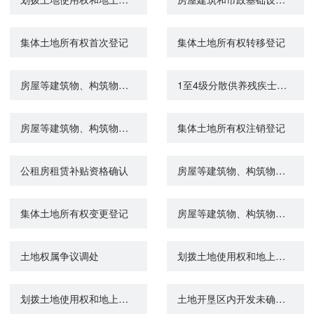
集体土地所有权首次登记
集体土地所有权转移登记
房屋等建筑物、构筑物所有权注销登记
1至4级分散供养残疾士兵购（建）房经费的给付
房屋等建筑物、构筑物所有权首次登记
集体土地所有权注销登记
公租房租赁补贴资格确认
房屋等建筑物、构筑物所有权转移登记
集体土地所有权变更登记
房屋等建筑物、构筑物所有权变更登记
土地权属争议调处
划拨土地使用权和地上建筑物及附着物所有权抵押审批
划拨土地使用权和地上建筑物及附着物所有权出租审批
土地开垦区内开发未确定使用权的国有土地从事生产审查