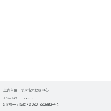
主办单位：甘肃省大数据中心
邮政编码：730030
备案编号：陇ICP备2021003653号-2