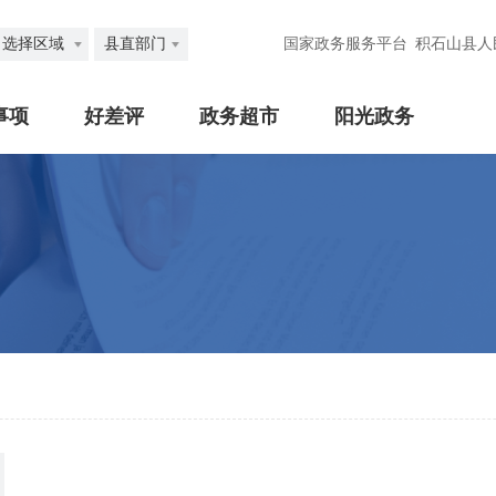
选择区域
县直部门
国家政务服务平台
积石山县人
事项
好差评
政务超市
阳光政务