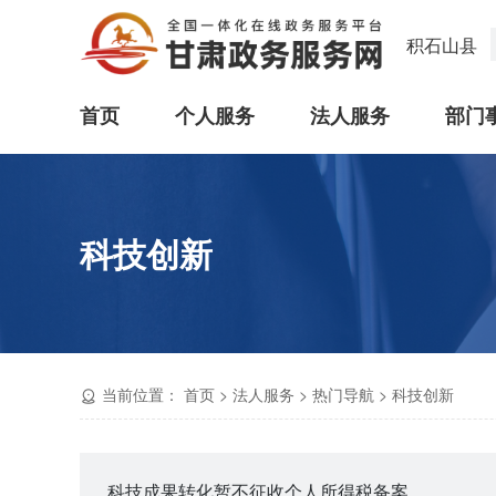
积石山县
首页
个人服务
法人服务
部门
科技创新
当前位置：
首页
>
法人服务
>
热门导航
>
科技创新
科技成果转化暂不征收个人所得税备案