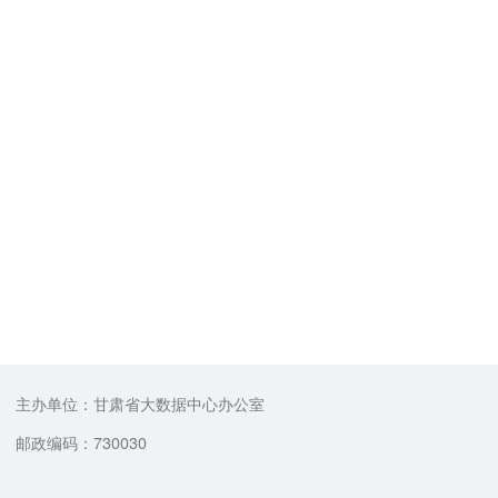
主办单位：甘肃省大数据中心办公室
邮政编码：730030