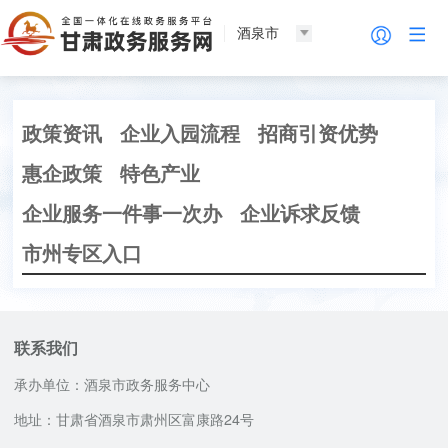
酒泉市
政策资讯
企业入园流程
招商引资优势
惠企政策
特色产业
企业服务一件事一次办
企业诉求反馈
市州专区入口
联系我们
承办单位：酒泉市政务服务中心
地址：甘肃省酒泉市肃州区富康路24号