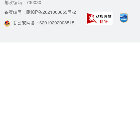
邮政编码：730030
备案编号：陇ICP备2021003653号-2
甘公安网备：62010202003515