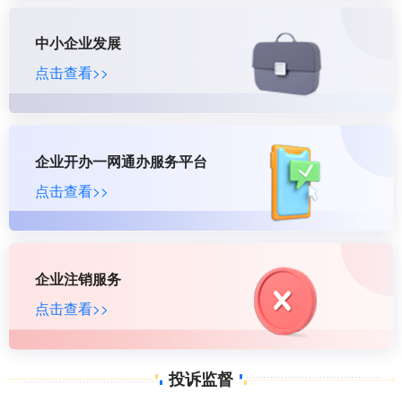
中小企业发展
点击查看>>
企业开办一网通办服务平台
点击查看>>
企业注销服务
点击查看>>
投诉监督