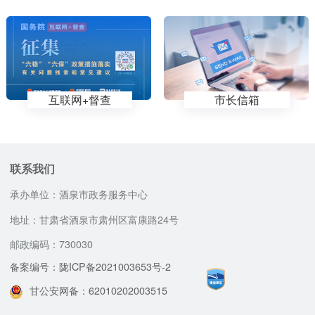
互联网+督查
市长信箱
联系我们
承办单位：酒泉市政务服务中心
地址：甘肃省酒泉市肃州区富康路24号
邮政编码：730030
备案编号：陇ICP备2021003653号-2
甘公安网备：62010202003515