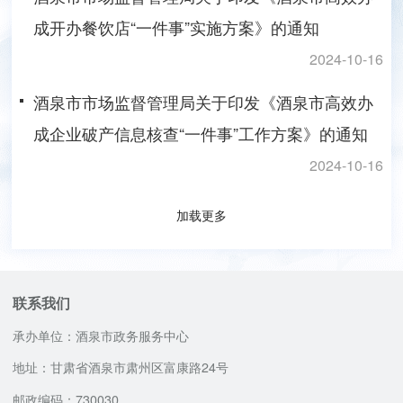
成开办餐饮店“一件事”实施方案》的通知
2024-10-16
酒泉市市场监督管理局关于印发《酒泉市高效办
成企业破产信息核查“一件事”工作方案》的通知
2024-10-16
加载更多
联系我们
承办单位：酒泉市政务服务中心
地址：甘肃省酒泉市肃州区富康路24号
邮政编码：730030