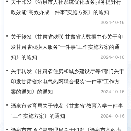
关于印发《酒泉市人社系统优化政务服务提升行
政效能“高效办成一件事”实施方案》的通知
2024-10-16
关于转发《甘肃省残联 甘肃省大数据中心关于印
发甘肃省残疾人服务“一件事”工作实施方案的通
知》的通知
2024-10-16
关于转发《甘肃省住房和城乡建设厅等4部门关于
印发甘肃省水电气热网联合报装“一件事”工作方
案的通知》的通知
2024-10-16
酒泉市教育局关于转发《甘肃省“教育入学一件事
“工作实施方案》的通知
2024-10-16
酒泉市市场监督管理局关于印发《酒泉市高效办