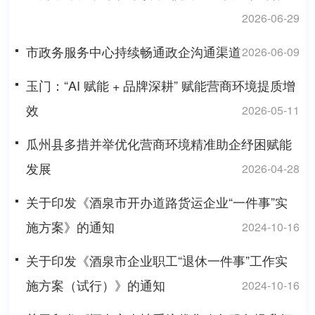
2026-06-29
市政务服务中心持续畅通政企沟通渠道
2026-06-09
玉门：“AI 赋能 + 品牌深耕” 赋能营商环境提质增
效
2026-05-11
瓜州县多措并举优化营商环境精准助企纾困赋能
发展
2026-04-28
关于印发《酒泉市开办道路货运企业“一件事”实
施方案》的通知
2024-10-16
关于印发《酒泉市企业职工“退休一件事”工作实
施方案（试行）》的通知
2024-10-16