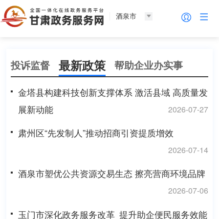
酒泉市
最新政策
投诉监督
帮助企业办实事
金塔县构建科技创新支撑体系 激活县域 高质量发
展新动能
2026-07-27
肃州区“先发制人”推动招商引资提质增效
2026-07-14
酒泉市塑优公共资源交易生态 擦亮营商环境品牌
2026-07-06
玉门市深化政务服务改革 提升助企便民服务效能